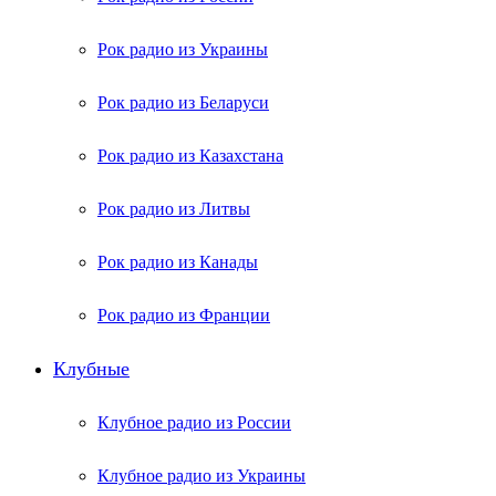
Рок радио из Украины
Рок радио из Беларуси
Рок радио из Казахстана
Рок радио из Литвы
Рок радио из Канады
Рок радио из Франции
Клубные
Клубное радио из России
Клубное радио из Украины