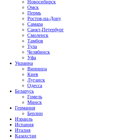
Новосибирск
Омск
Пермь
Ростов-на-Дону
Самара
Санкт-Петербург
Смоленск
Тамбов
Тула
Челябинск
Уфа
Украина
Винница
Киев
Луганск
Одесса
Беларусь
Гомель
Минск
Германия
Берлин
Израиль
Испания
Италия
Казахстан