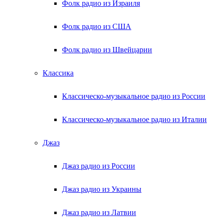
Фолк радио из Израиля
Фолк радио из США
Фолк радио из Швейцарии
Классика
Классическо-музыкальное радио из России
Классическо-музыкальное радио из Италии
Джаз
Джаз радио из России
Джаз радио из Украины
Джаз радио из Латвии