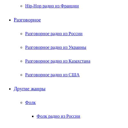
Hip-Hop радио из Франции
Разговорное
Разговорное радио из России
Разговорное радио из Украины
Разговорное радио из Казахстана
Разговорное радио из США
Другие жанры
Фолк
Фолк радио из России