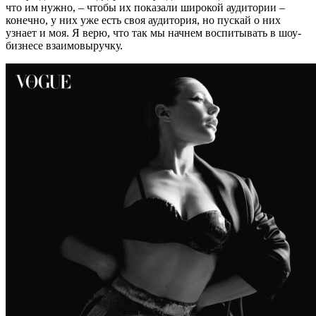
что им нужно, – чтобы их показали широкой аудитории –
конечно, у них уже есть своя аудитория, но пускай о них
узнает и моя. Я верю, что так мы начнем воспитывать в шоу-
бизнесе взаимовыручку.