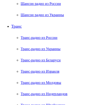
Шансон радио из России
Шансон радио из Украины
Транс
Транс-радио из России
Транс-радио из Украины
Транс-радио из Беларуси
Транс-радио из Израиля
Транс-радио из Молдовы
Транс-радио из Нидерландов