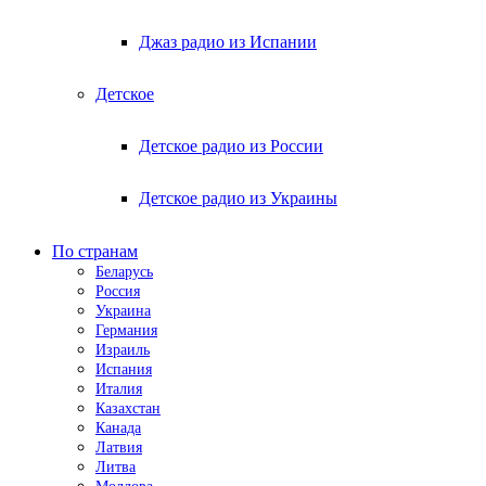
Джаз радио из Испании
Детское
Детское радио из России
Детское радио из Украины
По странам
Беларусь
Россия
Украина
Германия
Израиль
Испания
Италия
Казахстан
Канада
Латвия
Литва