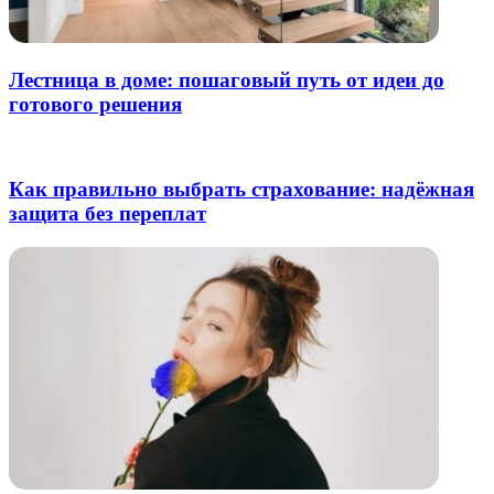
Лестница в доме: пошаговый путь от идеи до
готового решения
Как правильно выбрать страхование: надёжная
защита без переплат