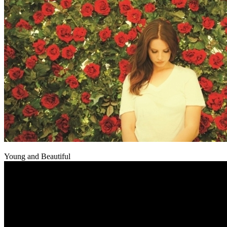
Young and Beautiful