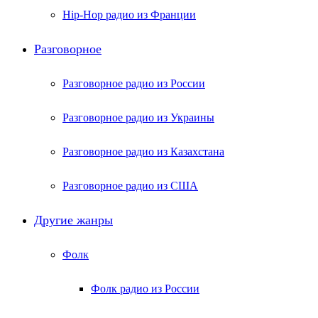
Hip-Hop радио из Франции
Разговорное
Разговорное радио из России
Разговорное радио из Украины
Разговорное радио из Казахстана
Разговорное радио из США
Другие жанры
Фолк
Фолк радио из России