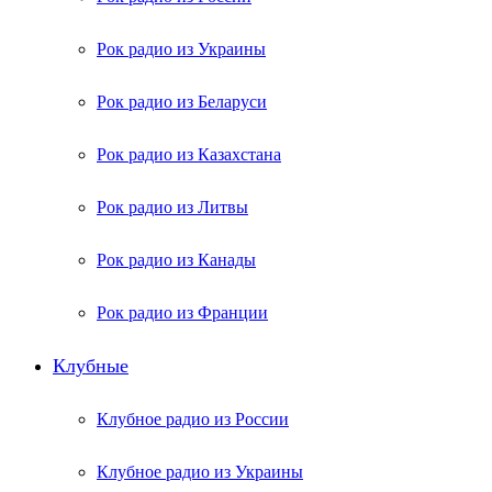
Рок радио из Украины
Рок радио из Беларуси
Рок радио из Казахстана
Рок радио из Литвы
Рок радио из Канады
Рок радио из Франции
Клубные
Клубное радио из России
Клубное радио из Украины