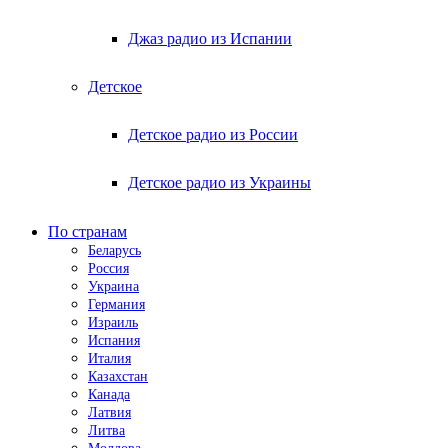
Джаз радио из Испании
Детское
Детское радио из России
Детское радио из Украины
По странам
Беларусь
Россия
Украина
Германия
Израиль
Испания
Италия
Казахстан
Канада
Латвия
Литва