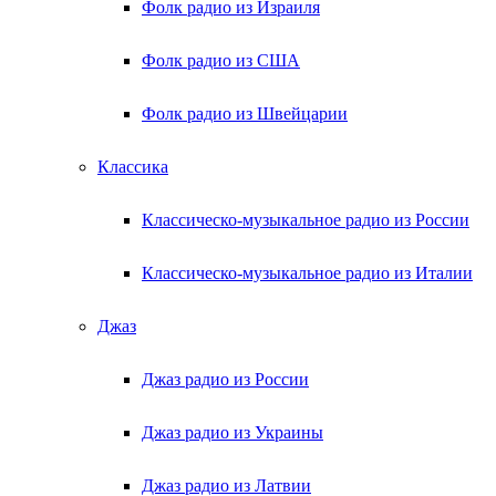
Фолк радио из Израиля
Фолк радио из США
Фолк радио из Швейцарии
Классика
Классическо-музыкальное радио из России
Классическо-музыкальное радио из Италии
Джаз
Джаз радио из России
Джаз радио из Украины
Джаз радио из Латвии