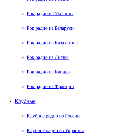
Рок радио из Украины
Рок радио из Беларуси
Рок радио из Казахстана
Рок радио из Литвы
Рок радио из Канады
Рок радио из Франции
Клубные
Клубное радио из России
Клубное радио из Украины