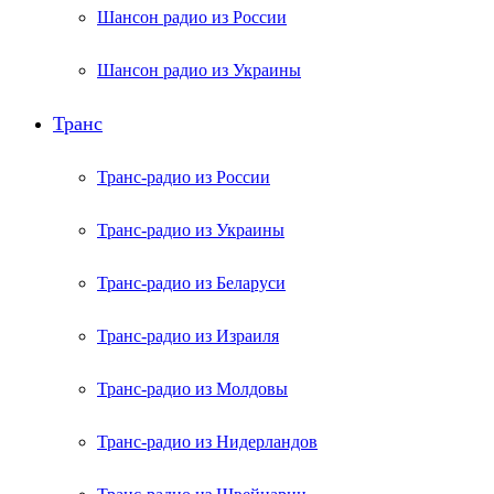
Шансон радио из России
Шансон радио из Украины
Транс
Транс-радио из России
Транс-радио из Украины
Транс-радио из Беларуси
Транс-радио из Израиля
Транс-радио из Молдовы
Транс-радио из Нидерландов