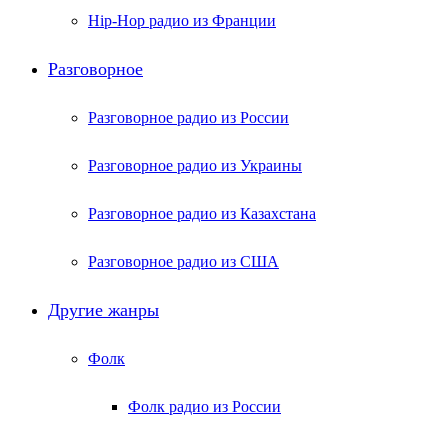
Hip-Hop радио из Франции
Разговорное
Разговорное радио из России
Разговорное радио из Украины
Разговорное радио из Казахстана
Разговорное радио из США
Другие жанры
Фолк
Фолк радио из России