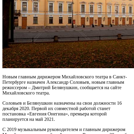
Новым главным дирижером Михайловского театра в Санкт-
Петербурге назначен Александр Соловьев, новым главным
режиссером – Дмитрий Белянушкин, сообщается на сайте
Михайловского театра.
Соловьев и Белянушкин назначены на свои должности 16
декабря 2020. Первой их совместной работой станет
постановка «Евгения Онегина», премьера которой
планируется на май 2021.
С 2019 музыкальным руководителем и главным дирижером