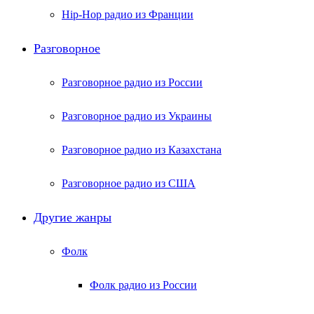
Hip-Hop радио из Франции
Разговорное
Разговорное радио из России
Разговорное радио из Украины
Разговорное радио из Казахстана
Разговорное радио из США
Другие жанры
Фолк
Фолк радио из России