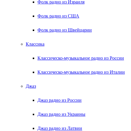
Фолк радио из Израиля
Фолк радио из США
Фолк радио из Швейцарии
Классика
Классическо-музыкальное радио из России
Классическо-музыкальное радио из Италии
Джаз
Джаз радио из России
Джаз радио из Украины
Джаз радио из Латвии