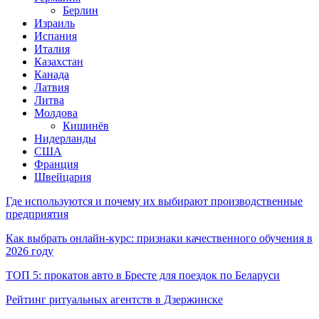
Берлин
Израиль
Испания
Италия
Казахстан
Канада
Латвия
Литва
Молдова
Кишинёв
Нидерланды
США
Франция
Швейцария
Где используются и почему их выбирают производственные
предприятия
Как выбрать онлайн-курс: признаки качественного обучения в
2026 году
ТОП 5: прокатов авто в Бресте для поездок по Беларуси
Рейтинг ритуальных агентств в Дзержинске