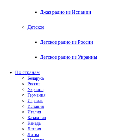
Джаз радио из Испании
Детское
Детское радио из России
Детское радио из Украины
По странам
Беларусь
Россия
Украина
Германия
Израиль
Испания
Италия
Казахстан
Канада
Латвия
Литва