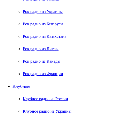
Рок радио из Украины
Рок радио из Беларуси
Рок радио из Казахстана
Рок радио из Литвы
Рок радио из Канады
Рок радио из Франции
Клубные
Клубное радио из России
Клубное радио из Украины