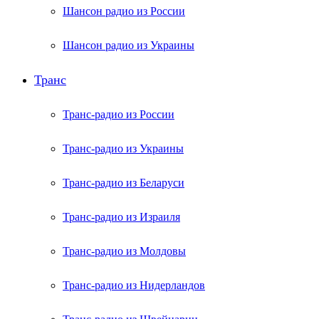
Шансон радио из России
Шансон радио из Украины
Транс
Транс-радио из России
Транс-радио из Украины
Транс-радио из Беларуси
Транс-радио из Израиля
Транс-радио из Молдовы
Транс-радио из Нидерландов