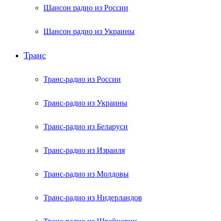
Шансон радио из России
Шансон радио из Украины
Транс
Транс-радио из России
Транс-радио из Украины
Транс-радио из Беларуси
Транс-радио из Израиля
Транс-радио из Молдовы
Транс-радио из Нидерландов