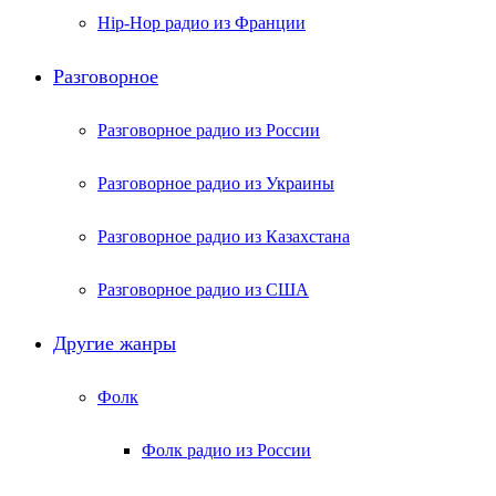
Hip-Hop радио из Франции
Разговорное
Разговорное радио из России
Разговорное радио из Украины
Разговорное радио из Казахстана
Разговорное радио из США
Другие жанры
Фолк
Фолк радио из России