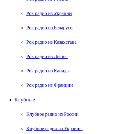
Рок радио из Украины
Рок радио из Беларуси
Рок радио из Казахстана
Рок радио из Литвы
Рок радио из Канады
Рок радио из Франции
Клубные
Клубное радио из России
Клубное радио из Украины