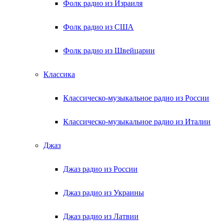
Фолк радио из Израиля
Фолк радио из США
Фолк радио из Швейцарии
Классика
Классическо-музыкальное радио из России
Классическо-музыкальное радио из Италии
Джаз
Джаз радио из России
Джаз радио из Украины
Джаз радио из Латвии