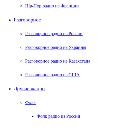
Hip-Hop радио из Франции
Разговорное
Разговорное радио из России
Разговорное радио из Украины
Разговорное радио из Казахстана
Разговорное радио из США
Другие жанры
Фолк
Фолк радио из России