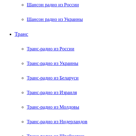
Шансон радио из России
Шансон радио из Украины
Транс
Транс-радио из России
Транс-радио из Украины
Транс-радио из Беларуси
Транс-радио из Израиля
Транс-радио из Молдовы
Транс-радио из Нидерландов