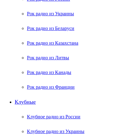
Рок радио из Украины
Рок радио из Беларуси
Рок радио из Казахстана
Рок радио из Литвы
Рок радио из Канады
Рок радио из Франции
Клубные
Клубное радио из России
Клубное радио из Украины