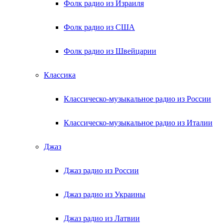
Фолк радио из Израиля
Фолк радио из США
Фолк радио из Швейцарии
Классика
Классическо-музыкальное радио из России
Классическо-музыкальное радио из Италии
Джаз
Джаз радио из России
Джаз радио из Украины
Джаз радио из Латвии