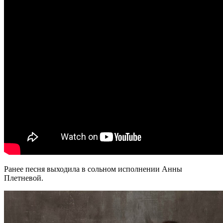
Ранее песня выходила в сольном исполнении Анны
Плетневой.