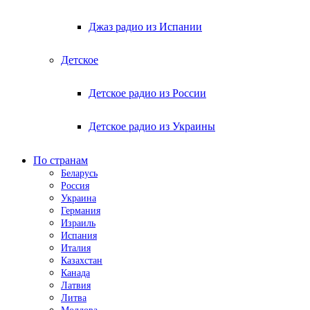
Джаз радио из Испании
Детское
Детское радио из России
Детское радио из Украины
По странам
Беларусь
Россия
Украина
Германия
Израиль
Испания
Италия
Казахстан
Канада
Латвия
Литва