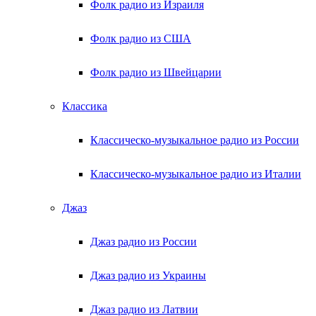
Фолк радио из Израиля
Фолк радио из США
Фолк радио из Швейцарии
Классика
Классическо-музыкальное радио из России
Классическо-музыкальное радио из Италии
Джаз
Джаз радио из России
Джаз радио из Украины
Джаз радио из Латвии