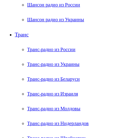
Шансон радио из России
Шансон радио из Украины
Транс
Транс-радио из России
Транс-радио из Украины
Транс-радио из Беларуси
Транс-радио из Израиля
Транс-радио из Молдовы
Транс-радио из Нидерландов