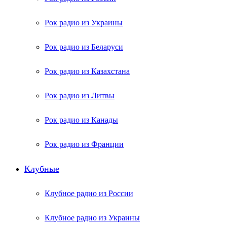
Рок радио из Украины
Рок радио из Беларуси
Рок радио из Казахстана
Рок радио из Литвы
Рок радио из Канады
Рок радио из Франции
Клубные
Клубное радио из России
Клубное радио из Украины