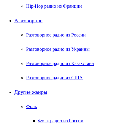
Hip-Hop радио из Франции
Разговорное
Разговорное радио из России
Разговорное радио из Украины
Разговорное радио из Казахстана
Разговорное радио из США
Другие жанры
Фолк
Фолк радио из России