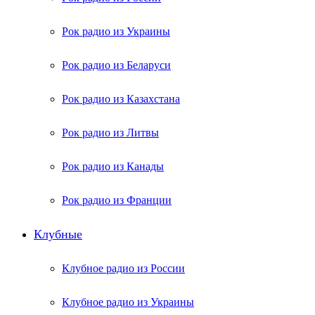
Рок радио из Украины
Рок радио из Беларуси
Рок радио из Казахстана
Рок радио из Литвы
Рок радио из Канады
Рок радио из Франции
Клубные
Клубное радио из России
Клубное радио из Украины