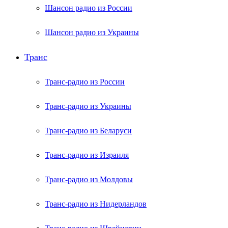
Шансон радио из России
Шансон радио из Украины
Транс
Транс-радио из России
Транс-радио из Украины
Транс-радио из Беларуси
Транс-радио из Израиля
Транс-радио из Молдовы
Транс-радио из Нидерландов