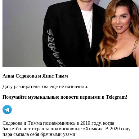
Анна Седокова и Янис Тимм
Дату разбирательства еще не назначили.
Получайте музыкальные новости первыми в Telegram!
Седокова и Тимма познакомились в 2019 году, когда
баскетболист играл за подмосковные «Химки». В 2020 году
пара связала себя брачными узами.