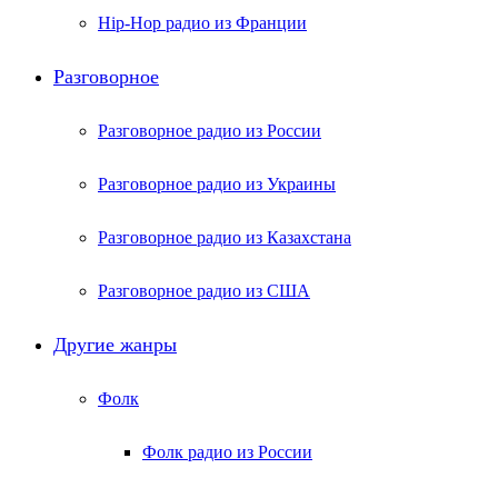
Hip-Hop радио из Франции
Разговорное
Разговорное радио из России
Разговорное радио из Украины
Разговорное радио из Казахстана
Разговорное радио из США
Другие жанры
Фолк
Фолк радио из России