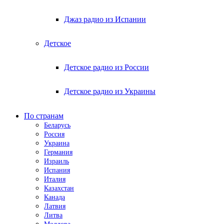
Джаз радио из Испании
Детское
Детское радио из России
Детское радио из Украины
По странам
Беларусь
Россия
Украина
Германия
Израиль
Испания
Италия
Казахстан
Канада
Латвия
Литва