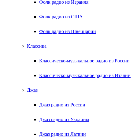
Фолк радио из Израиля
Фолк радио из США
Фолк радио из Швейцарии
Классика
Классическо-музыкальное радио из России
Классическо-музыкальное радио из Италии
Джаз
Джаз радио из России
Джаз радио из Украины
Джаз радио из Латвии