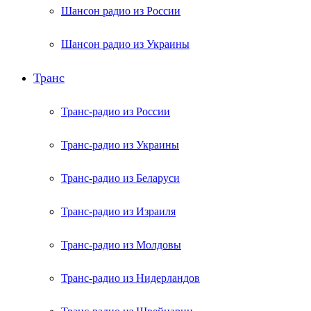
Шансон радио из России
Шансон радио из Украины
Транс
Транс-радио из России
Транс-радио из Украины
Транс-радио из Беларуси
Транс-радио из Израиля
Транс-радио из Молдовы
Транс-радио из Нидерландов