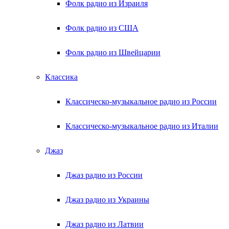
Фолк радио из Израиля
Фолк радио из США
Фолк радио из Швейцарии
Классика
Классическо-музыкальное радио из России
Классическо-музыкальное радио из Италии
Джаз
Джаз радио из России
Джаз радио из Украины
Джаз радио из Латвии