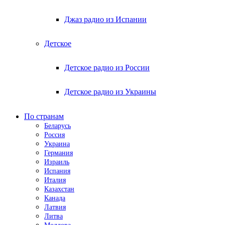
Джаз радио из Испании
Детское
Детское радио из России
Детское радио из Украины
По странам
Беларусь
Россия
Украина
Германия
Израиль
Испания
Италия
Казахстан
Канада
Латвия
Литва