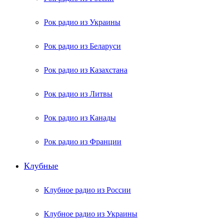
Рок радио из Украины
Рок радио из Беларуси
Рок радио из Казахстана
Рок радио из Литвы
Рок радио из Канады
Рок радио из Франции
Клубные
Клубное радио из России
Клубное радио из Украины