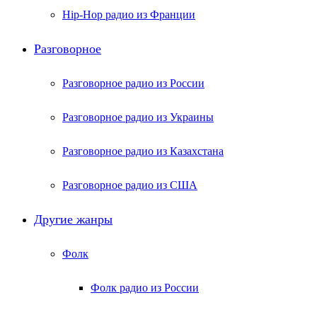
Hip-Hop радио из Франции
Разговорное
Разговорное радио из России
Разговорное радио из Украины
Разговорное радио из Казахстана
Разговорное радио из США
Другие жанры
Фолк
Фолк радио из России