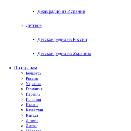
Джаз радио из Испании
Детское
Детское радио из России
Детское радио из Украины
По странам
Беларусь
Россия
Украина
Германия
Израиль
Испания
Италия
Казахстан
Канада
Латвия
Литва