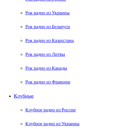
Рок радио из Украины
Рок радио из Беларуси
Рок радио из Казахстана
Рок радио из Литвы
Рок радио из Канады
Рок радио из Франции
Клубные
Клубное радио из России
Клубное радио из Украины