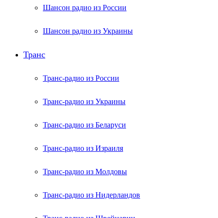
Шансон радио из России
Шансон радио из Украины
Транс
Транс-радио из России
Транс-радио из Украины
Транс-радио из Беларуси
Транс-радио из Израиля
Транс-радио из Молдовы
Транс-радио из Нидерландов