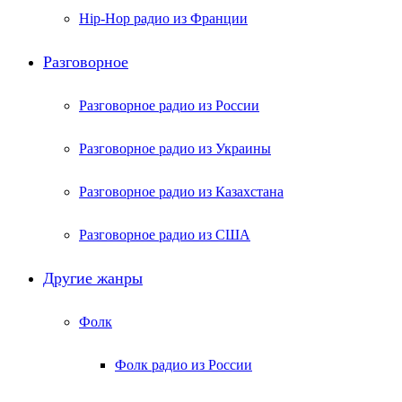
Hip-Hop радио из Франции
Разговорное
Разговорное радио из России
Разговорное радио из Украины
Разговорное радио из Казахстана
Разговорное радио из США
Другие жанры
Фолк
Фолк радио из России