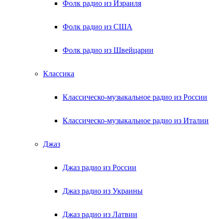
Фолк радио из Израиля
Фолк радио из США
Фолк радио из Швейцарии
Классика
Классическо-музыкальное радио из России
Классическо-музыкальное радио из Италии
Джаз
Джаз радио из России
Джаз радио из Украины
Джаз радио из Латвии