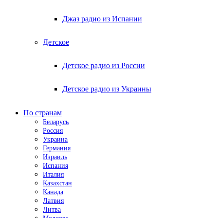
Джаз радио из Испании
Детское
Детское радио из России
Детское радио из Украины
По странам
Беларусь
Россия
Украина
Германия
Израиль
Испания
Италия
Казахстан
Канада
Латвия
Литва