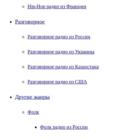
Hip-Hop радио из Франции
Разговорное
Разговорное радио из России
Разговорное радио из Украины
Разговорное радио из Казахстана
Разговорное радио из США
Другие жанры
Фолк
Фолк радио из России