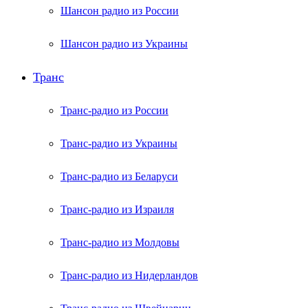
Шансон радио из России
Шансон радио из Украины
Транс
Транс-радио из России
Транс-радио из Украины
Транс-радио из Беларуси
Транс-радио из Израиля
Транс-радио из Молдовы
Транс-радио из Нидерландов