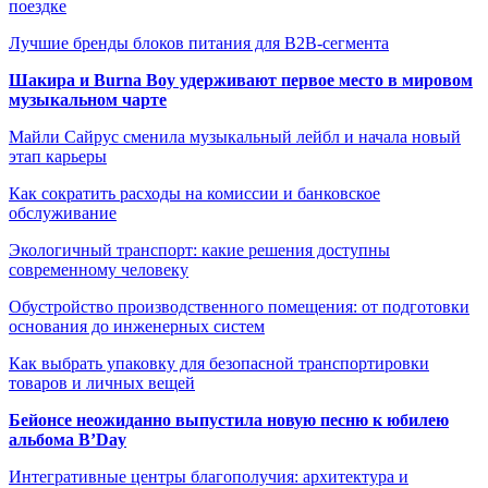
поездке
Лучшие бренды блоков питания для B2B-сегмента
Шакира и Burna Boy удерживают первое место в мировом
музыкальном чарте
Майли Сайрус сменила музыкальный лейбл и начала новый
этап карьеры
Как сократить расходы на комиссии и банковское
обслуживание
Экологичный транспорт: какие решения доступны
современному человеку
Обустройство производственного помещения: от подготовки
основания до инженерных систем
Как выбрать упаковку для безопасной транспортировки
товаров и личных вещей
Бейонсе неожиданно выпустила новую песню к юбилею
альбома B’Day
Интегративные центры благополучия: архитектура и