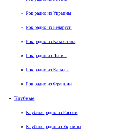
Рок радио из Украины
Рок радио из Беларуси
Рок радио из Казахстана
Рок радио из Литвы
Рок радио из Канады
Рок радио из Франции
Клубные
Клубное радио из России
Клубное радио из Украины