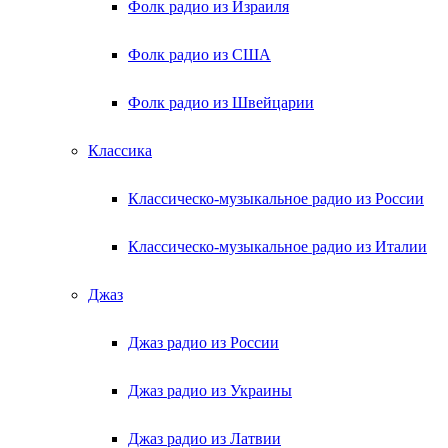
Фолк радио из Израиля
Фолк радио из США
Фолк радио из Швейцарии
Классика
Классическо-музыкальное радио из России
Классическо-музыкальное радио из Италии
Джаз
Джаз радио из России
Джаз радио из Украины
Джаз радио из Латвии