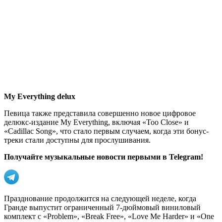
My Everything delux
Певица также представила совершенно новое цифровое
делюкс-издание My Everything, включая «Too Close» и
«Cadillac Song», что стало первым случаем, когда эти бонус-
треки стали доступны для прослушивания.
Получайте музыкальные новости первыми в Telegram!
Празднование продолжится на следующей неделе, когда
Гранде выпустит ограниченный 7-дюймовый виниловый
комплект с «Problem», «Break Free», «Love Me Harder» и «One