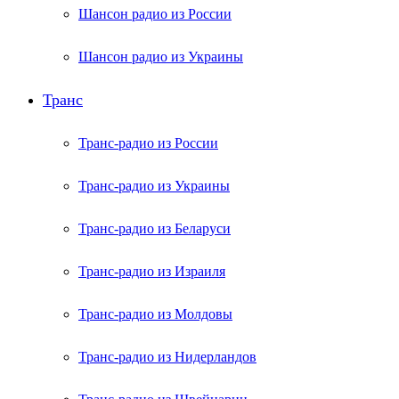
Шансон радио из России
Шансон радио из Украины
Транс
Транс-радио из России
Транс-радио из Украины
Транс-радио из Беларуси
Транс-радио из Израиля
Транс-радио из Молдовы
Транс-радио из Нидерландов