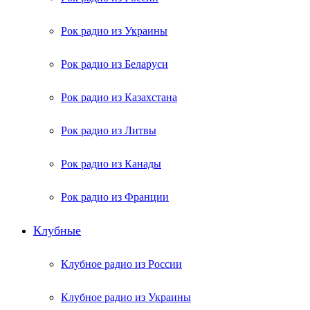
Рок радио из Украины
Рок радио из Беларуси
Рок радио из Казахстана
Рок радио из Литвы
Рок радио из Канады
Рок радио из Франции
Клубные
Клубное радио из России
Клубное радио из Украины