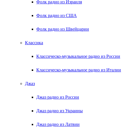
Фолк радио из Израиля
Фолк радио из США
Фолк радио из Швейцарии
Классика
Классическо-музыкальное радио из России
Классическо-музыкальное радио из Италии
Джаз
Джаз радио из России
Джаз радио из Украины
Джаз радио из Латвии