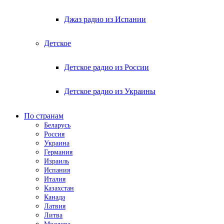
Джаз радио из Испании
Детское
Детское радио из России
Детское радио из Украины
По странам
Беларусь
Россия
Украина
Германия
Израиль
Испания
Италия
Казахстан
Канада
Латвия
Литва