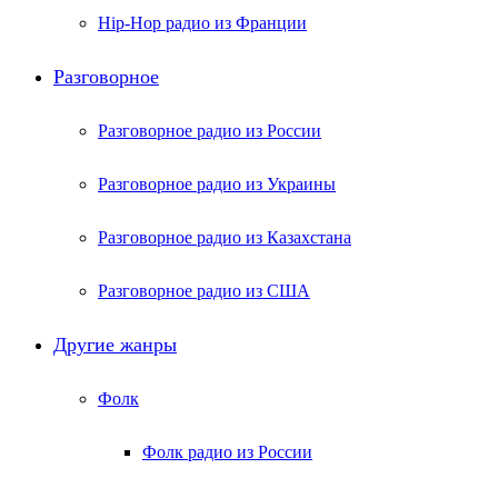
Hip-Hop радио из Франции
Разговорное
Разговорное радио из России
Разговорное радио из Украины
Разговорное радио из Казахстана
Разговорное радио из США
Другие жанры
Фолк
Фолк радио из России