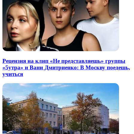
Рецензия на клип «Не представляешь» группы
«5утра» и Вани Дмитриенко: В Москву поедешь,
учиться