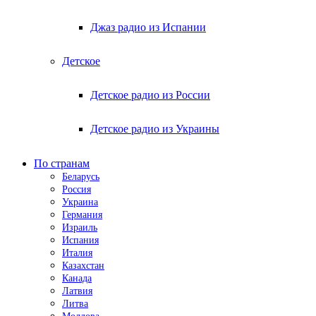
Джаз радио из Испании
Детское
Детское радио из России
Детское радио из Украины
По странам
Беларусь
Россия
Украина
Германия
Израиль
Испания
Италия
Казахстан
Канада
Латвия
Литва