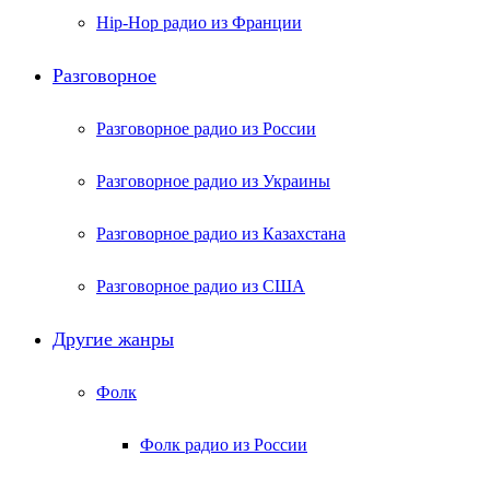
Hip-Hop радио из Франции
Разговорное
Разговорное радио из России
Разговорное радио из Украины
Разговорное радио из Казахстана
Разговорное радио из США
Другие жанры
Фолк
Фолк радио из России