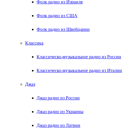
Фолк радио из Израиля
Фолк радио из США
Фолк радио из Швейцарии
Классика
Классическо-музыкальное радио из России
Классическо-музыкальное радио из Италии
Джаз
Джаз радио из России
Джаз радио из Украины
Джаз радио из Латвии