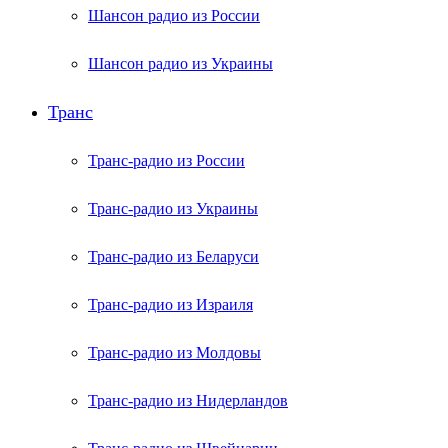
Шансон радио из России
Шансон радио из Украины
Транс
Транс-радио из России
Транс-радио из Украины
Транс-радио из Беларуси
Транс-радио из Израиля
Транс-радио из Молдовы
Транс-радио из Нидерландов