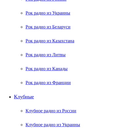
Рок радио из Украины
Рок радио из Беларуси
Рок радио из Казахстана
Рок радио из Литвы
Рок радио из Канады
Рок радио из Франции
Клубные
Клубное радио из России
Клубное радио из Украины