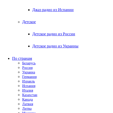
Джаз радио из Испании
Детское
Детское радио из России
Детское радио из Украины
По странам
Беларусь
Россия
Украина
Германия
Израиль
Испания
Италия
Казахстан
Канада
Латвия
Литва