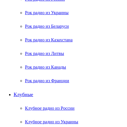
Рок радио из Украины
Рок радио из Беларуси
Рок радио из Казахстана
Рок радио из Литвы
Рок радио из Канады
Рок радио из Франции
Клубные
Клубное радио из России
Клубное радио из Украины