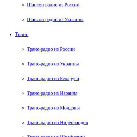
Шансон радио из России
Шансон радио из Украины
Транс
Транс-радио из России
Транс-радио из Украины
Транс-радио из Беларуси
Транс-радио из Израиля
Транс-радио из Молдовы
Транс-радио из Нидерландов