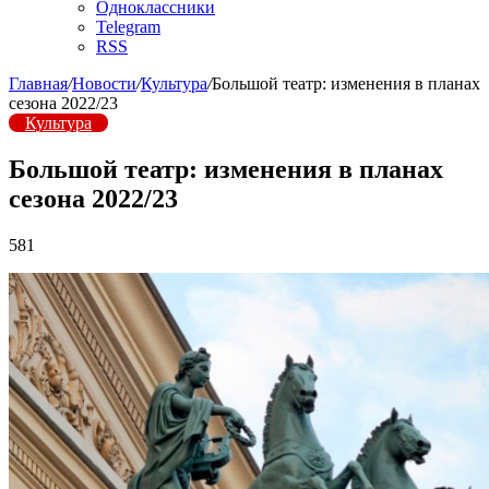
Одноклассники
Telegram
RSS
Главная
/
Новости
/
Культура
/
Большой театр: изменения в планах
сезона 2022/23
Культура
Большой театр: изменения в планах
сезона 2022/23
581