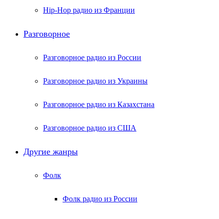
Hip-Hop радио из Франции
Разговорное
Разговорное радио из России
Разговорное радио из Украины
Разговорное радио из Казахстана
Разговорное радио из США
Другие жанры
Фолк
Фолк радио из России