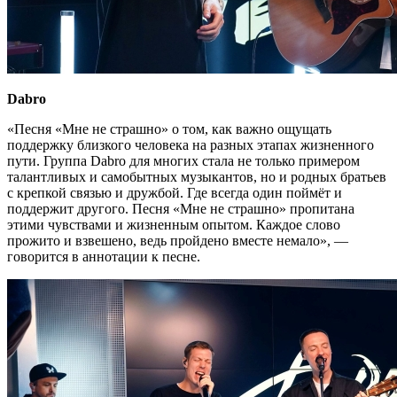
Dabro
«Песня «Мне не страшно» о том, как важно ощущать
поддержку близкого человека на разных этапах жизненного
пути. Группа Dabro для многих стала не только примером
талантливых и самобытных музыкантов, но и родных братьев
с крепкой связью и дружбой. Где всегда один поймёт и
поддержит другого. Песня «Мне не страшно» пропитана
этими чувствами и жизненным опытом. Каждое слово
прожито и взвешено, ведь пройдено вместе немало», —
говорится в аннотации к песне.