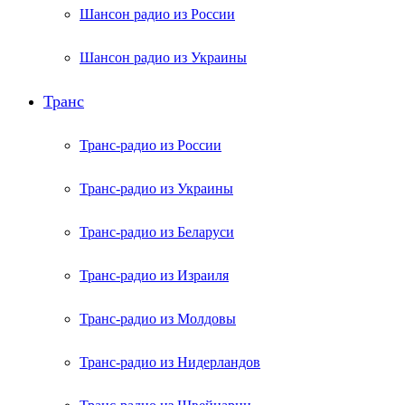
Шансон радио из России
Шансон радио из Украины
Транс
Транс-радио из России
Транс-радио из Украины
Транс-радио из Беларуси
Транс-радио из Израиля
Транс-радио из Молдовы
Транс-радио из Нидерландов