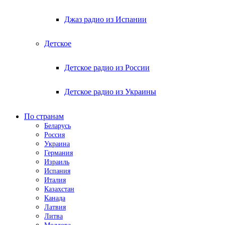
Джаз радио из Испании
Детское
Детское радио из России
Детское радио из Украины
По странам
Беларусь
Россия
Украина
Германия
Израиль
Испания
Италия
Казахстан
Канада
Латвия
Литва