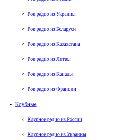
Рок радио из Украины
Рок радио из Беларуси
Рок радио из Казахстана
Рок радио из Литвы
Рок радио из Канады
Рок радио из Франции
Клубные
Клубное радио из России
Клубное радио из Украины