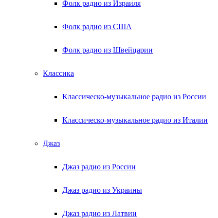
Фолк радио из Израиля
Фолк радио из США
Фолк радио из Швейцарии
Классика
Классическо-музыкальное радио из России
Классическо-музыкальное радио из Италии
Джаз
Джаз радио из России
Джаз радио из Украины
Джаз радио из Латвии