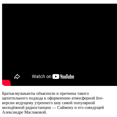
Братья-музыканты объяснили и причины такого
щепетильного подхода к оформлению атмосферной live-
версии ведущему утреннего шоу самой популярной
молодёжной радиостанции — Саймону и его соведущей
Александре Маслаковой.