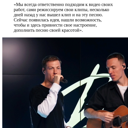
«Мы всегда ответственно подходим к видео своих
работ, сами режиссируем свои клипы, несколько
дней назад у нас вышел клип и на эту песню.
Сейчас появилась идея, нашли возможность,
чтобы и здесь привнести свое настроение,
дополнить песню своей красотой».