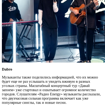
Dabro
Музыканты также поделились информацией, что их можно
будет еще не раз услышать и увидеть вживую в разных
уголках страны. Масштабный концертный тур «Давай
запоем» уже стартовал и охватывает огромное количество
городов. Слушателям «Радио Energy» музыканты рассказали,
что двухчасовая сольная программа включает как уже
популярные синглы, так и новые песни.