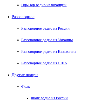
Hip-Hop радио из Франции
Разговорное
Разговорное радио из России
Разговорное радио из Украины
Разговорное радио из Казахстана
Разговорное радио из США
Другие жанры
Фолк
Фолк радио из России