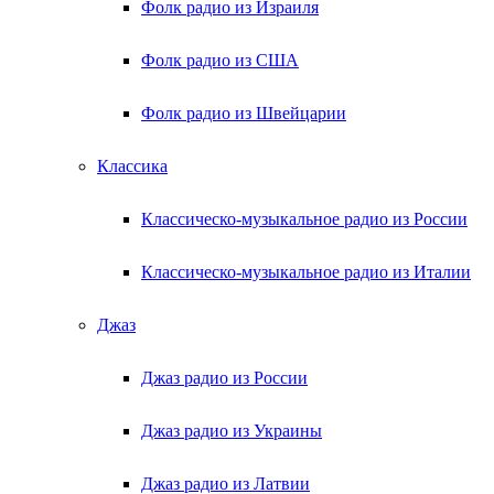
Фолк радио из Израиля
Фолк радио из США
Фолк радио из Швейцарии
Классика
Классическо-музыкальное радио из России
Классическо-музыкальное радио из Италии
Джаз
Джаз радио из России
Джаз радио из Украины
Джаз радио из Латвии