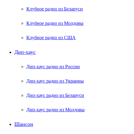
Клубное радио из Беларуси
Клубное радио из Молдовы
Клубное радио из США
Дип-хаус
Дип-хаус радио из России
Дип-хаус радио из Украины
Дип-хаус радио из Беларуси
Дип-хаус радио из Молдовы
Шансон