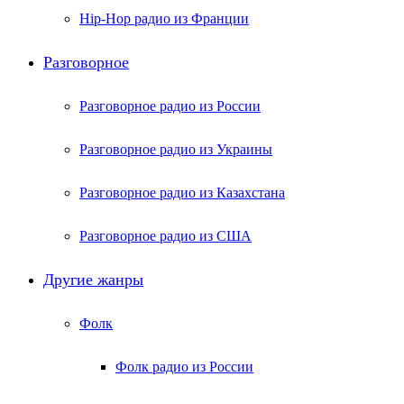
Hip-Hop радио из Франции
Разговорное
Разговорное радио из России
Разговорное радио из Украины
Разговорное радио из Казахстана
Разговорное радио из США
Другие жанры
Фолк
Фолк радио из России