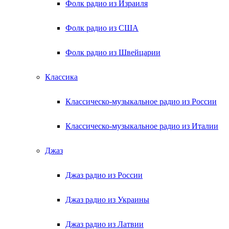
Фолк радио из Израиля
Фолк радио из США
Фолк радио из Швейцарии
Классика
Классическо-музыкальное радио из России
Классическо-музыкальное радио из Италии
Джаз
Джаз радио из России
Джаз радио из Украины
Джаз радио из Латвии