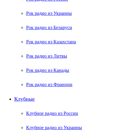
Рок радио из Украины
Рок радио из Беларуси
Рок радио из Казахстана
Рок радио из Литвы
Рок радио из Канады
Рок радио из Франции
Клубные
Клубное радио из России
Клубное радио из Украины