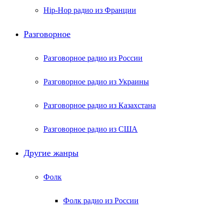
Hip-Hop радио из Франции
Разговорное
Разговорное радио из России
Разговорное радио из Украины
Разговорное радио из Казахстана
Разговорное радио из США
Другие жанры
Фолк
Фолк радио из России