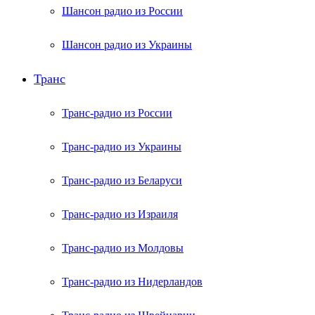
Шансон радио из России
Шансон радио из Украины
Транс
Транс-радио из России
Транс-радио из Украины
Транс-радио из Беларуси
Транс-радио из Израиля
Транс-радио из Молдовы
Транс-радио из Нидерландов