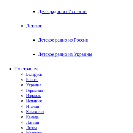
Джаз радио из Испании
Детское
Детское радио из России
Детское радио из Украины
По странам
Беларусь
Россия
Украина
Германия
Израиль
Испания
Италия
Казахстан
Канада
Латвия
Литва