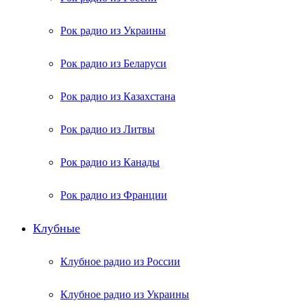
Рок радио из Украины
Рок радио из Беларуси
Рок радио из Казахстана
Рок радио из Литвы
Рок радио из Канады
Рок радио из Франции
Клубные
Клубное радио из России
Клубное радио из Украины