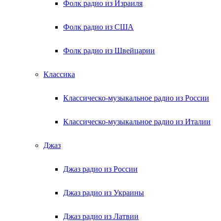
Фолк радио из Израиля
Фолк радио из США
Фолк радио из Швейцарии
Классика
Классическо-музыкальное радио из России
Классическо-музыкальное радио из Италии
Джаз
Джаз радио из России
Джаз радио из Украины
Джаз радио из Латвии