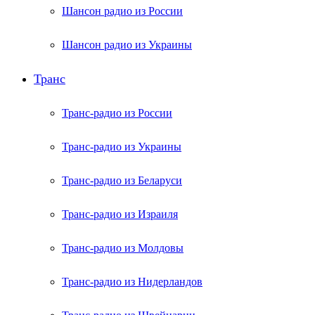
Шансон радио из России
Шансон радио из Украины
Транс
Транс-радио из России
Транс-радио из Украины
Транс-радио из Беларуси
Транс-радио из Израиля
Транс-радио из Молдовы
Транс-радио из Нидерландов