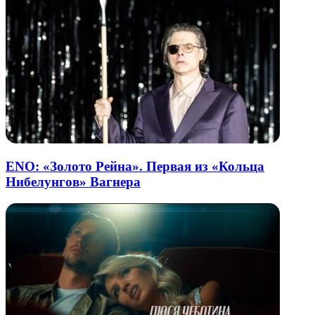
ENO: «Золото Рейна». Первая из «Кольца
Нибелунгов» Вагнера