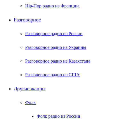
Hip-Hop радио из Франции
Разговорное
Разговорное радио из России
Разговорное радио из Украины
Разговорное радио из Казахстана
Разговорное радио из США
Другие жанры
Фолк
Фолк радио из России