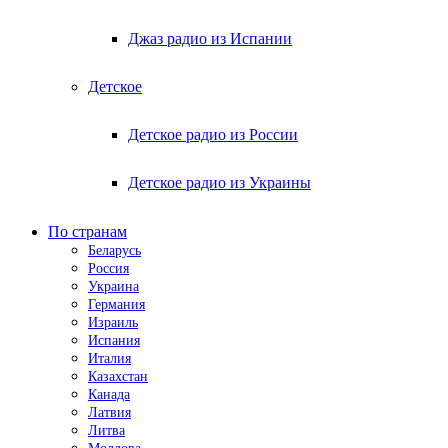
Джаз радио из Испании
Детское
Детское радио из России
Детское радио из Украины
По странам
Беларусь
Россия
Украина
Германия
Израиль
Испания
Италия
Казахстан
Канада
Латвия
Литва