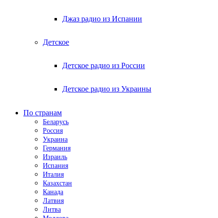
Джаз радио из Испании
Детское
Детское радио из России
Детское радио из Украины
По странам
Беларусь
Россия
Украина
Германия
Израиль
Испания
Италия
Казахстан
Канада
Латвия
Литва