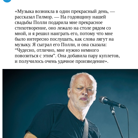
«Музыка возникла в один прекрасный день, —
рассказал Гилмор. — На годовщину нашей
свадьбы Полли подарила мне прекрасное
стихотворение, оно лежало на столе рядом со
мной, и я решил наиграть его, потому что мне
было интересно послушать, как слова лягут на
музыку. Я сыграл его Полли, и она сказала:
“Чудесно, отлично, мне нужно немного
повозиться с этим”. Она добавила пару куплетов,
и получилось очень удачное произведение».