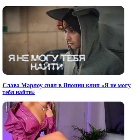
почту
Слава Марлоу снял в Японии клип «Я не могу
тебя найти»