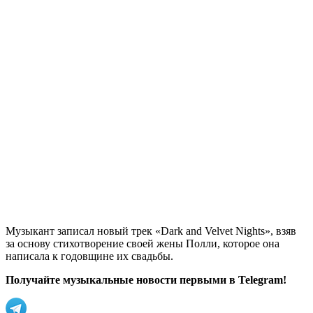
Музыкант записал новый трек «Dark and Velvet Nights», взяв
за основу стихотворение своей жены Полли, которое она
написала к годовщине их свадьбы.
Получайте музыкальные новости первыми в Telegram!