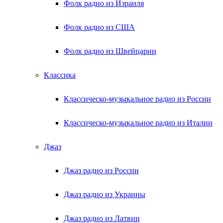
Фолк радио из Израиля
Фолк радио из США
Фолк радио из Швейцарии
Классика
Классическо-музыкальное радио из России
Классическо-музыкальное радио из Италии
Джаз
Джаз радио из России
Джаз радио из Украины
Джаз радио из Латвии