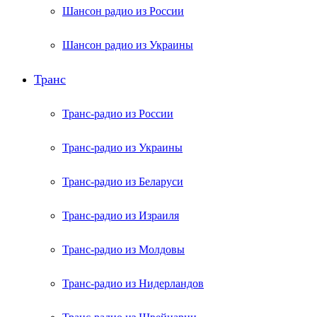
Шансон радио из России
Шансон радио из Украины
Транс
Транс-радио из России
Транс-радио из Украины
Транс-радио из Беларуси
Транс-радио из Израиля
Транс-радио из Молдовы
Транс-радио из Нидерландов