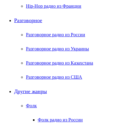
Hip-Hop радио из Франции
Разговорное
Разговорное радио из России
Разговорное радио из Украины
Разговорное радио из Казахстана
Разговорное радио из США
Другие жанры
Фолк
Фолк радио из России