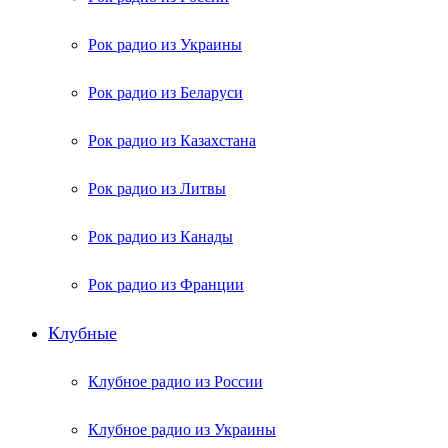
Рок радио из Украины
Рок радио из Беларуси
Рок радио из Казахстана
Рок радио из Литвы
Рок радио из Канады
Рок радио из Франции
Клубные
Клубное радио из России
Клубное радио из Украины