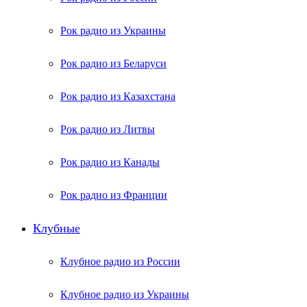
Рок радио из Украины
Рок радио из Беларуси
Рок радио из Казахстана
Рок радио из Литвы
Рок радио из Канады
Рок радио из Франции
Клубные
Клубное радио из России
Клубное радио из Украины