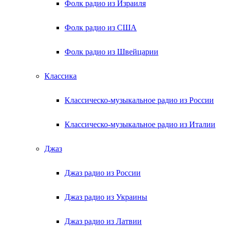
Фолк радио из Израиля
Фолк радио из США
Фолк радио из Швейцарии
Классика
Классическо-музыкальное радио из России
Классическо-музыкальное радио из Италии
Джаз
Джаз радио из России
Джаз радио из Украины
Джаз радио из Латвии