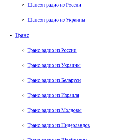
Шансон радио из России
Шансон радио из Украины
Транс
Транс-радио из России
Транс-радио из Украины
Транс-радио из Беларуси
Транс-радио из Израиля
Транс-радио из Молдовы
Транс-радио из Нидерландов