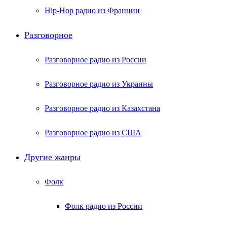
Hip-Hop радио из Франции
Разговорное
Разговорное радио из России
Разговорное радио из Украины
Разговорное радио из Казахстана
Разговорное радио из США
Другие жанры
Фолк
Фолк радио из России