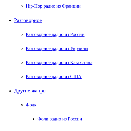
Hip-Hop радио из Франции
Разговорное
Разговорное радио из России
Разговорное радио из Украины
Разговорное радио из Казахстана
Разговорное радио из США
Другие жанры
Фолк
Фолк радио из России