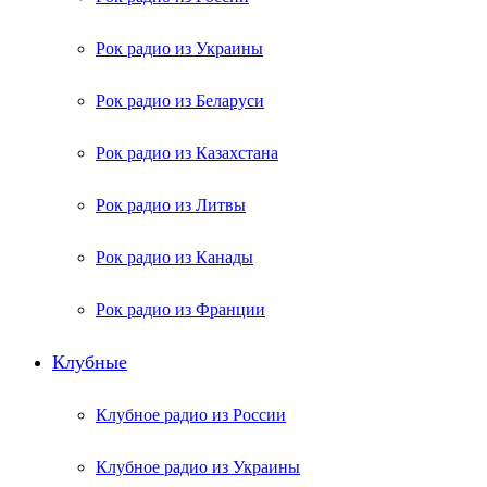
Рок радио из Украины
Рок радио из Беларуси
Рок радио из Казахстана
Рок радио из Литвы
Рок радио из Канады
Рок радио из Франции
Клубные
Клубное радио из России
Клубное радио из Украины