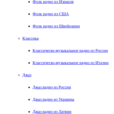
Фолк радио из Израиля
Фолк радио из США
Фолк радио из Швейцарии
Классика
Классическо-музыкальное радио из России
Классическо-музыкальное радио из Италии
Джаз
Джаз радио из России
Джаз радио из Украины
Джаз радио из Латвии