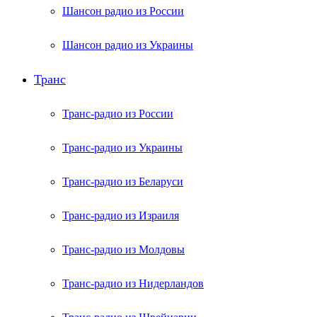
Шансон радио из России
Шансон радио из Украины
Транс
Транс-радио из России
Транс-радио из Украины
Транс-радио из Беларуси
Транс-радио из Израиля
Транс-радио из Молдовы
Транс-радио из Нидерландов