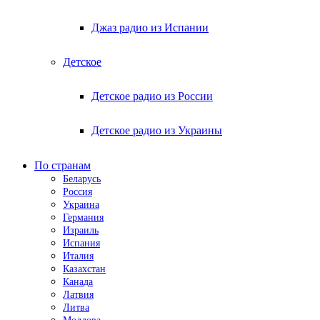
Джаз радио из Испании
Детское
Детское радио из России
Детское радио из Украины
По странам
Беларусь
Россия
Украина
Германия
Израиль
Испания
Италия
Казахстан
Канада
Латвия
Литва