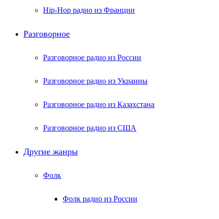
Hip-Hop радио из Франции
Разговорное
Разговорное радио из России
Разговорное радио из Украины
Разговорное радио из Казахстана
Разговорное радио из США
Другие жанры
Фолк
Фолк радио из России