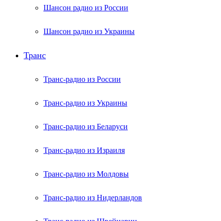
Шансон радио из России
Шансон радио из Украины
Транс
Транс-радио из России
Транс-радио из Украины
Транс-радио из Беларуси
Транс-радио из Израиля
Транс-радио из Молдовы
Транс-радио из Нидерландов