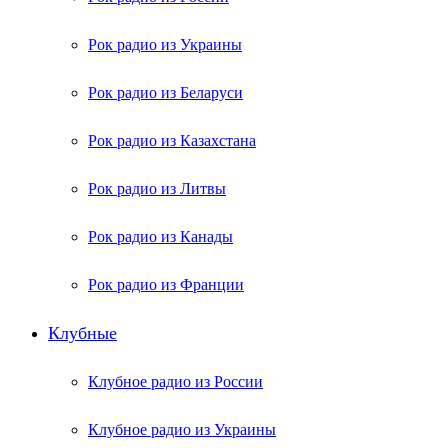
Рок радио из Украины
Рок радио из Беларуси
Рок радио из Казахстана
Рок радио из Литвы
Рок радио из Канады
Рок радио из Франции
Клубные
Клубное радио из России
Клубное радио из Украины