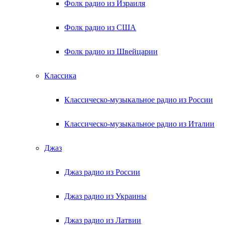
Фолк радио из Израиля
Фолк радио из США
Фолк радио из Швейцарии
Классика
Классическо-музыкальное радио из России
Классическо-музыкальное радио из Италии
Джаз
Джаз радио из России
Джаз радио из Украины
Джаз радио из Латвии