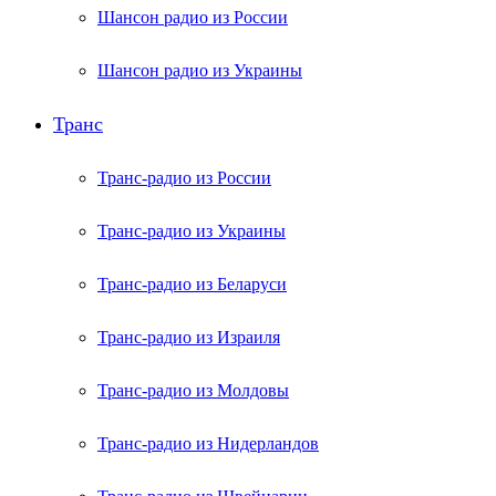
Шансон радио из России
Шансон радио из Украины
Транс
Транс-радио из России
Транс-радио из Украины
Транс-радио из Беларуси
Транс-радио из Израиля
Транс-радио из Молдовы
Транс-радио из Нидерландов