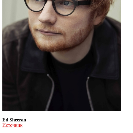
Ed Sheeran
Источник