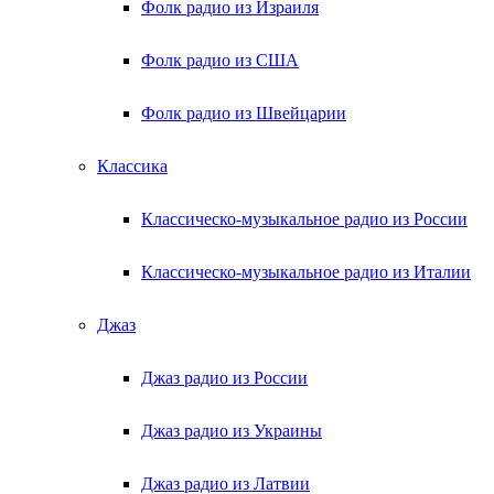
Фолк радио из Израиля
Фолк радио из США
Фолк радио из Швейцарии
Классика
Классическо-музыкальное радио из России
Классическо-музыкальное радио из Италии
Джаз
Джаз радио из России
Джаз радио из Украины
Джаз радио из Латвии