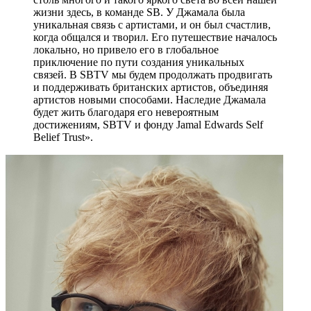
жизни здесь, в команде SB. У Джамала была
уникальная связь с артистами, и он был счастлив,
когда общался и творил. Его путешествие началось
локально, но привело его в глобальное
приключение по пути создания уникальных
связей. В SBTV мы будем продолжать продвигать
и поддерживать британских артистов, объединяя
артистов новыми способами. Наследие Джамала
будет жить благодаря его невероятным
достижениям, SBTV и фонду Jamal Edwards Self
Belief Trust».