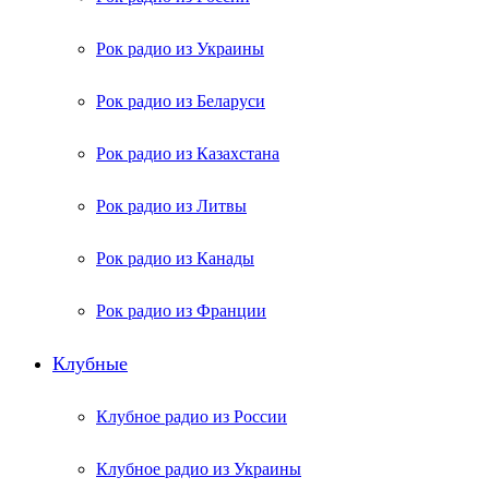
Рок радио из Украины
Рок радио из Беларуси
Рок радио из Казахстана
Рок радио из Литвы
Рок радио из Канады
Рок радио из Франции
Клубные
Клубное радио из России
Клубное радио из Украины