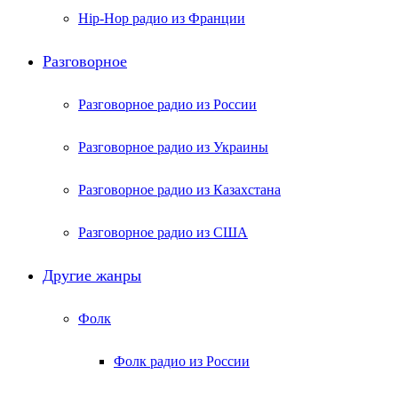
Hip-Hop радио из Франции
Разговорное
Разговорное радио из России
Разговорное радио из Украины
Разговорное радио из Казахстана
Разговорное радио из США
Другие жанры
Фолк
Фолк радио из России