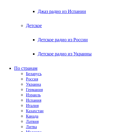
Джаз радио из Испании
Детское
Детское радио из России
Детское радио из Украины
По странам
Беларусь
Россия
Украина
Германия
Израиль
Испания
Италия
Казахстан
Канада
Латвия
Литва