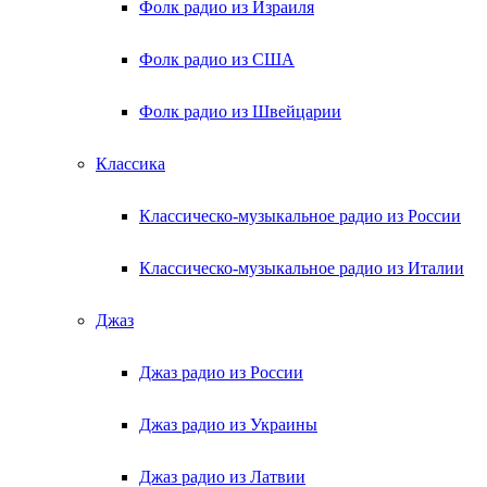
Фолк радио из Израиля
Фолк радио из США
Фолк радио из Швейцарии
Классика
Классическо-музыкальное радио из России
Классическо-музыкальное радио из Италии
Джаз
Джаз радио из России
Джаз радио из Украины
Джаз радио из Латвии