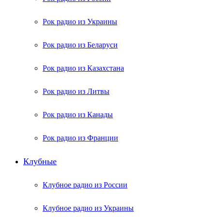
Рок радио из Украины
Рок радио из Беларуси
Рок радио из Казахстана
Рок радио из Литвы
Рок радио из Канады
Рок радио из Франции
Клубные
Клубное радио из России
Клубное радио из Украины