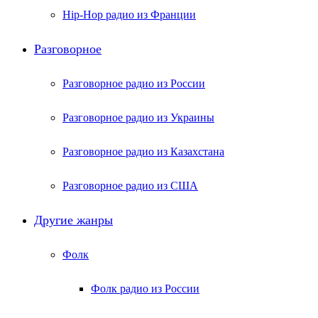
Hip-Hop радио из Франции
Разговорное
Разговорное радио из России
Разговорное радио из Украины
Разговорное радио из Казахстана
Разговорное радио из США
Другие жанры
Фолк
Фолк радио из России