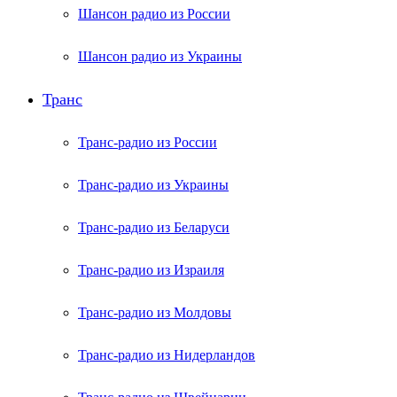
Шансон радио из России
Шансон радио из Украины
Транс
Транс-радио из России
Транс-радио из Украины
Транс-радио из Беларуси
Транс-радио из Израиля
Транс-радио из Молдовы
Транс-радио из Нидерландов