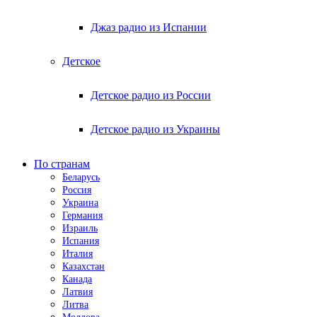
Джаз радио из Испании
Детское
Детское радио из России
Детское радио из Украины
По странам
Беларусь
Россия
Украина
Германия
Израиль
Испания
Италия
Казахстан
Канада
Латвия
Литва