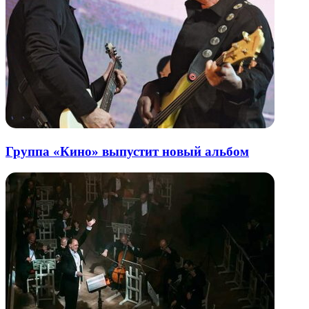
Группа «Кино» выпустит новый альбом