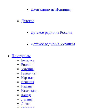
Джаз радио из Испании
Детское
Детское радио из России
Детское радио из Украины
По странам
Беларусь
Россия
Украина
Германия
Израиль
Испания
Италия
Казахстан
Канада
Латвия
Литва