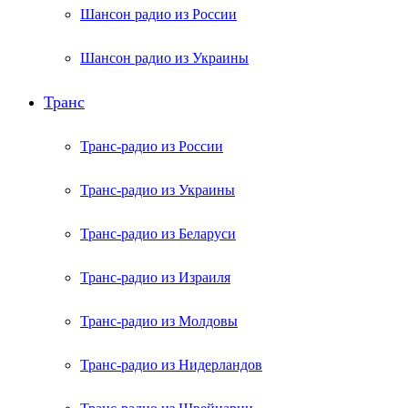
Шансон радио из России
Шансон радио из Украины
Транс
Транс-радио из России
Транс-радио из Украины
Транс-радио из Беларуси
Транс-радио из Израиля
Транс-радио из Молдовы
Транс-радио из Нидерландов