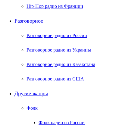
Hip-Hop радио из Франции
Разговорное
Разговорное радио из России
Разговорное радио из Украины
Разговорное радио из Казахстана
Разговорное радио из США
Другие жанры
Фолк
Фолк радио из России