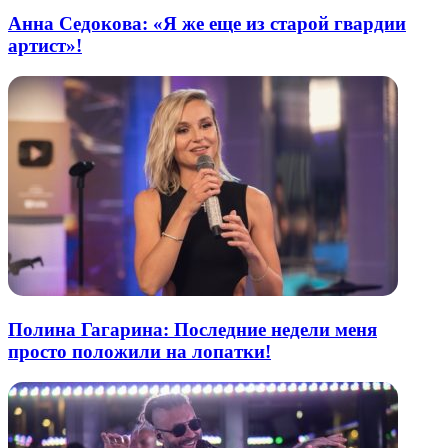
Анна Седокова: «Я же еще из старой гвардии
артист»!
Полина Гагарина: Последние недели меня
просто положили на лопатки!