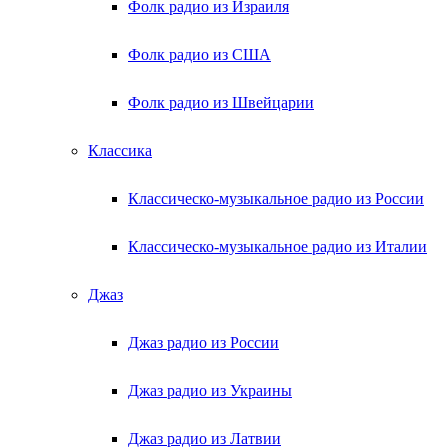
Фолк радио из Израиля
Фолк радио из США
Фолк радио из Швейцарии
Классика
Классическо-музыкальное радио из России
Классическо-музыкальное радио из Италии
Джаз
Джаз радио из России
Джаз радио из Украины
Джаз радио из Латвии