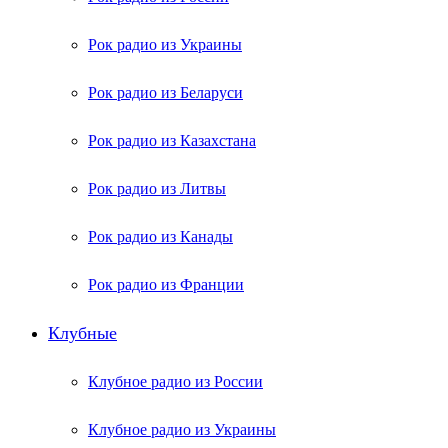
Рок радио из Украины
Рок радио из Беларуси
Рок радио из Казахстана
Рок радио из Литвы
Рок радио из Канады
Рок радио из Франции
Клубные
Клубное радио из России
Клубное радио из Украины