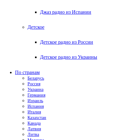
Джаз радио из Испании
Детское
Детское радио из России
Детское радио из Украины
По странам
Беларусь
Россия
Украина
Германия
Израиль
Испания
Италия
Казахстан
Канада
Латвия
Литва