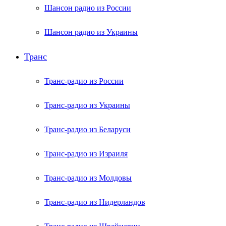
Шансон радио из России
Шансон радио из Украины
Транс
Транс-радио из России
Транс-радио из Украины
Транс-радио из Беларуси
Транс-радио из Израиля
Транс-радио из Молдовы
Транс-радио из Нидерландов