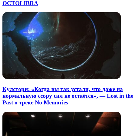
OCTOLIBRA
Кулстори: «Когда вы так устали, что даже на
нормальную ссору сил не остаётся», — Lost in the
Past о треке No Memories