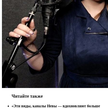
Читайте также
«Эти виды, каналы Невы — вдохновляют больше