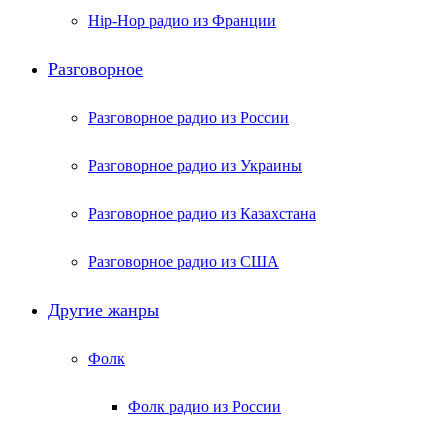
Hip-Hop радио из Франции
Разговорное
Разговорное радио из России
Разговорное радио из Украины
Разговорное радио из Казахстана
Разговорное радио из США
Другие жанры
Фолк
Фолк радио из России