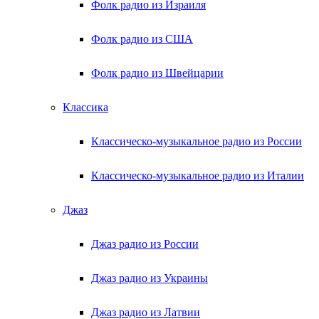
Фолк радио из Израиля
Фолк радио из США
Фолк радио из Швейцарии
Классика
Классическо-музыкальное радио из России
Классическо-музыкальное радио из Италии
Джаз
Джаз радио из России
Джаз радио из Украины
Джаз радио из Латвии