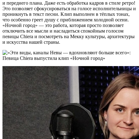
и переднего плана. Даже есть обработка кадров в стиле ретро!
Это позволяет сфокусироваться на голосе исполнительницы и
проникнуть в текст песни. Клип выполнен в тёплых тонах,
что особенно греет душу с приближением холодной осени.
«Ночной город» — это работа, которая просто позволяет
отключить все мысли и насладиться спокойным голосом
певицы Chiera и посмотреть на Мекку культуры, архитектуры
и искусства нашей страны.