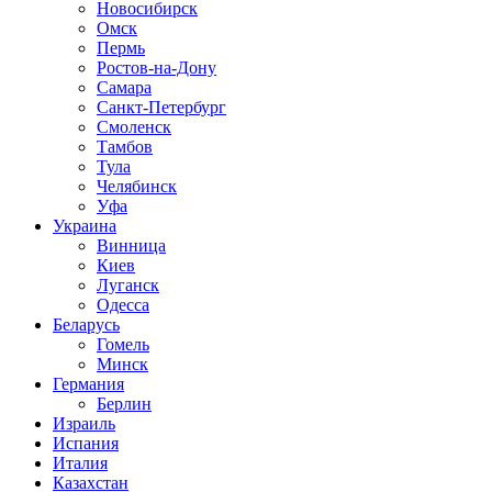
Новосибирск
Омск
Пермь
Ростов-на-Дону
Самара
Санкт-Петербург
Смоленск
Тамбов
Тула
Челябинск
Уфа
Украина
Винница
Киев
Луганск
Одесса
Беларусь
Гомель
Минск
Германия
Берлин
Израиль
Испания
Италия
Казахстан