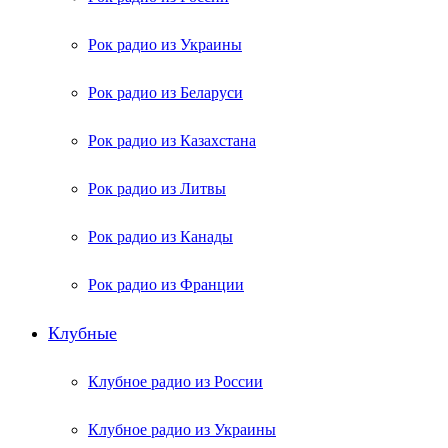
Рок радио из Украины
Рок радио из Беларуси
Рок радио из Казахстана
Рок радио из Литвы
Рок радио из Канады
Рок радио из Франции
Клубные
Клубное радио из России
Клубное радио из Украины