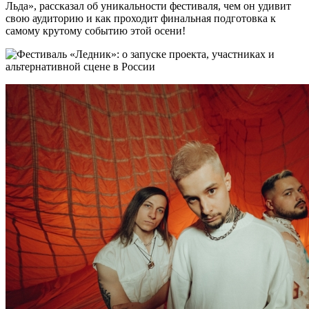
Льда», рассказал об уникальности фестиваля, чем он удивит
свою аудиторию и как проходит финальная подготовка к
самому крутому событию этой осени!