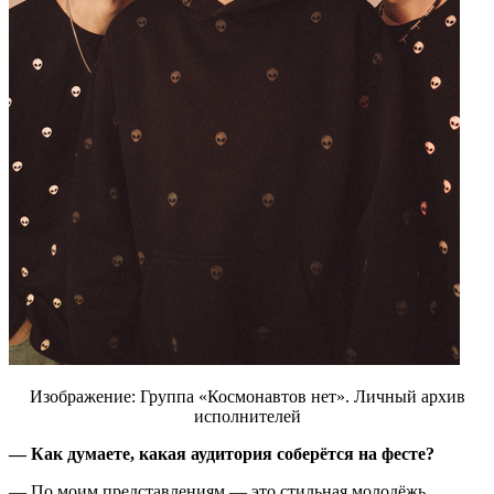
Изображение: Группа «Космонавтов нет». Личный архив
исполнителей
— Как думаете, какая аудитория соберётся на фесте?
— По моим представлениям — это стильная молодёжь,