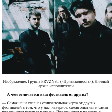
Изображение: Группа PRVZNST («Привязанность»). Личный
архив исполнителей
— А чем отличается ваш фестиваль от других?
— Самая наша главная отличительная черта от других
фестивалей в том, что у нас, наверное, самая опытная и самая
продвинутая команда в стране. Продвинутая в подходе, в