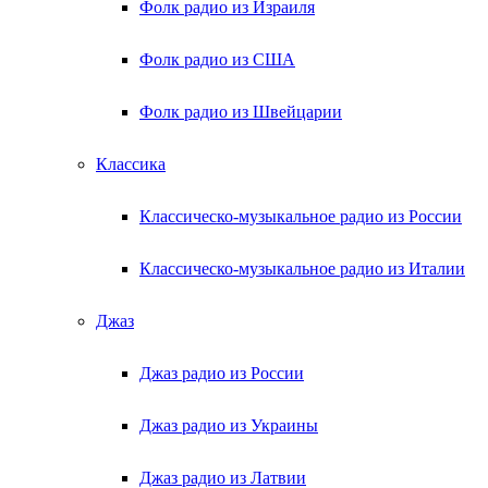
Фолк радио из Израиля
Фолк радио из США
Фолк радио из Швейцарии
Классика
Классическо-музыкальное радио из России
Классическо-музыкальное радио из Италии
Джаз
Джаз радио из России
Джаз радио из Украины
Джаз радио из Латвии