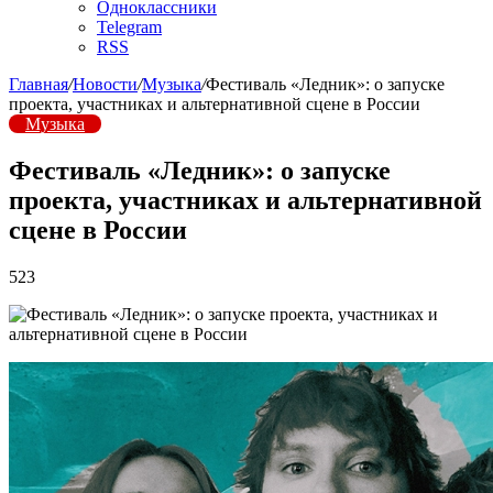
Одноклассники
Telegram
RSS
Главная
/
Новости
/
Музыка
/
Фестиваль «Ледник»: о запуске
проекта, участниках и альтернативной сцене в России
Музыка
Фестиваль «Ледник»: о запуске
проекта, участниках и альтернативной
сцене в России
523