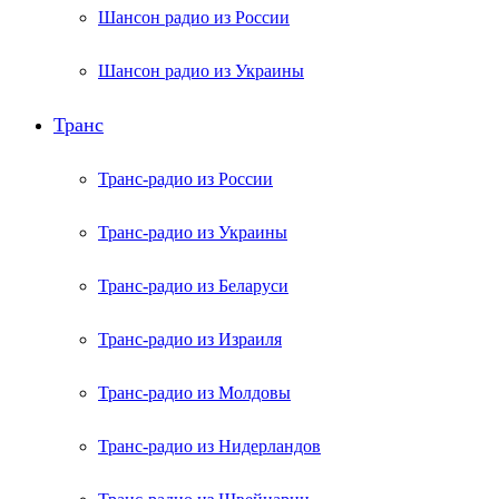
Шансон радио из России
Шансон радио из Украины
Транс
Транс-радио из России
Транс-радио из Украины
Транс-радио из Беларуси
Транс-радио из Израиля
Транс-радио из Молдовы
Транс-радио из Нидерландов