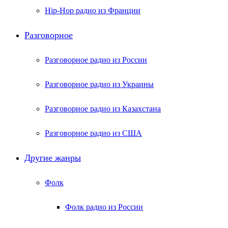
Hip-Hop радио из Франции
Разговорное
Разговорное радио из России
Разговорное радио из Украины
Разговорное радио из Казахстана
Разговорное радио из США
Другие жанры
Фолк
Фолк радио из России