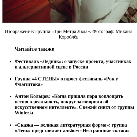
Изображение: Группа «Три Метра Льда». Фотограф: Михаил
Короблёв
Читайте также
Фестиваль «Ледник»: о запуске проекта, участниках
и альтернативной сцене в России
Группа «4 СТЕНЫ» откроет фестиваль «Рок у
Флагштока»
Антон Кольцов: «Когда пришла пора воплощать
песню в реальность, вокруг заговорили об
искусственном интеллекте». Свежий сингл от группы
Winteria
«Сказка — великая литературная форма»: группа
«Лень» представляет альбом «Нестрашные сказки»