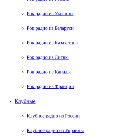
Рок радио из Украины
Рок радио из Беларуси
Рок радио из Казахстана
Рок радио из Литвы
Рок радио из Канады
Рок радио из Франции
Клубные
Клубное радио из России
Клубное радио из Украины