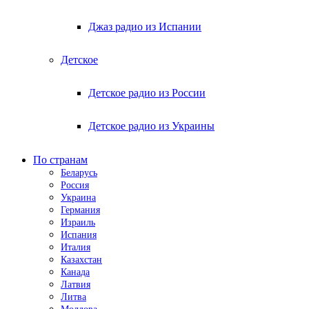
Джаз радио из Испании
Детское
Детское радио из России
Детское радио из Украины
По странам
Беларусь
Россия
Украина
Германия
Израиль
Испания
Италия
Казахстан
Канада
Латвия
Литва