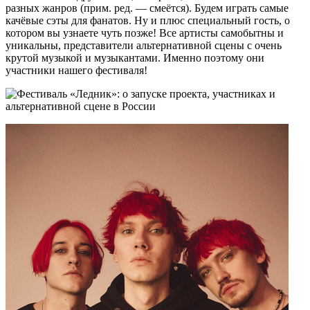
разных жанров (прим. ред. — смеётся). Будем играть самые
качёвые сэты для фанатов. Ну и плюс специальный гость, о
котором вы узнаете чуть позже! Все артисты самобытны и
уникальны, представители альтернативной сцены с очень
крутой музыкой и музыкантами. Именно поэтому они
участники нашего фестиваля!