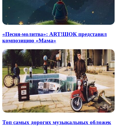
«Песня-молитва»: ART!ШОК представил
композицию «Мама»
Топ самых дорогих музыкальных обложек