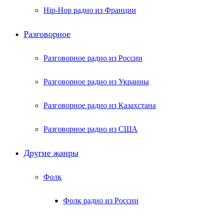
Hip-Hop радио из Франции
Разговорное
Разговорное радио из России
Разговорное радио из Украины
Разговорное радио из Казахстана
Разговорное радио из США
Другие жанры
Фолк
Фолк радио из России