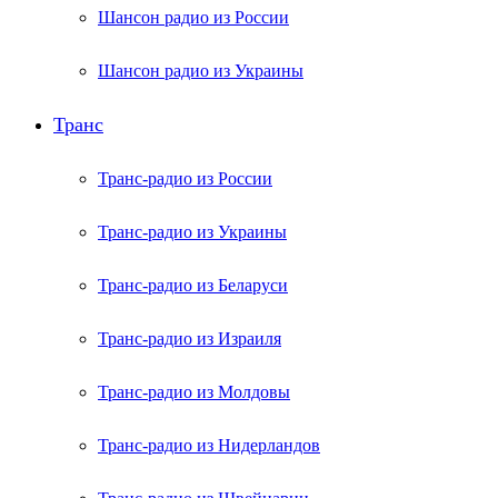
Шансон радио из России
Шансон радио из Украины
Транс
Транс-радио из России
Транс-радио из Украины
Транс-радио из Беларуси
Транс-радио из Израиля
Транс-радио из Молдовы
Транс-радио из Нидерландов