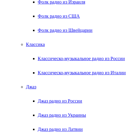
Фолк радио из Израиля
Фолк радио из США
Фолк радио из Швейцарии
Классика
Классическо-музыкальное радио из России
Классическо-музыкальное радио из Италии
Джаз
Джаз радио из России
Джаз радио из Украины
Джаз радио из Латвии