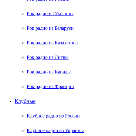
Рок радио из Украины
Рок радио из Беларуси
Рок радио из Казахстана
Рок радио из Литвы
Рок радио из Канады
Рок радио из Франции
Клубные
Клубное радио из России
Клубное радио из Украины