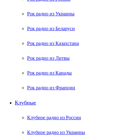
Рок радио из Украины
Рок радио из Беларуси
Рок радио из Казахстана
Рок радио из Литвы
Рок радио из Канады
Рок радио из Франции
Клубные
Клубное радио из России
Клубное радио из Украины