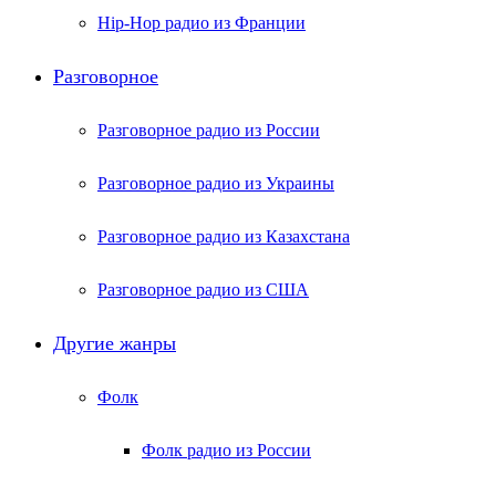
Hip-Hop радио из Франции
Разговорное
Разговорное радио из России
Разговорное радио из Украины
Разговорное радио из Казахстана
Разговорное радио из США
Другие жанры
Фолк
Фолк радио из России