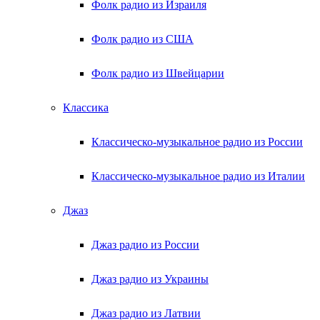
Фолк радио из Израиля
Фолк радио из США
Фолк радио из Швейцарии
Классика
Классическо-музыкальное радио из России
Классическо-музыкальное радио из Италии
Джаз
Джаз радио из России
Джаз радио из Украины
Джаз радио из Латвии