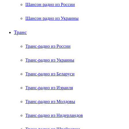
Шансон радио из России
Шансон радио из Украины
Транс
Транс-радио из России
Транс-радио из Украины
Транс-радио из Беларуси
Транс-радио из Израиля
Транс-радио из Молдовы
Транс-радио из Нидерландов