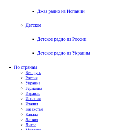
Джаз радио из Испании
Детское
Детское радио из России
Детское радио из Украины
По странам
Беларусь
Россия
Украина
Германия
Израиль
Испания
Италия
Казахстан
Канада
Латвия
Литва