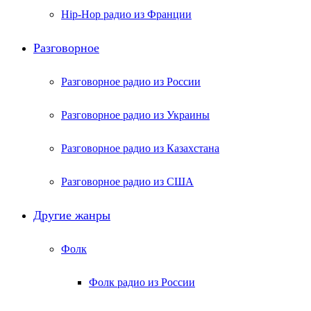
Hip-Hop радио из Франции
Разговорное
Разговорное радио из России
Разговорное радио из Украины
Разговорное радио из Казахстана
Разговорное радио из США
Другие жанры
Фолк
Фолк радио из России