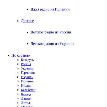
Джаз радио из Испании
Детское
Детское радио из России
Детское радио из Украины
По странам
Беларусь
Россия
Украина
Германия
Израиль
Испания
Италия
Казахстан
Канада
Латвия
Литва