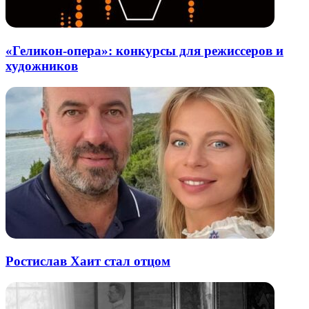
«Геликон-опера»: конкурсы для режиссеров и
художников
Ростислав Хаит стал отцом