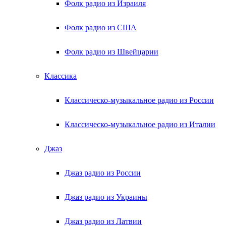
Фолк радио из Израиля
Фолк радио из США
Фолк радио из Швейцарии
Классика
Классическо-музыкальное радио из России
Классическо-музыкальное радио из Италии
Джаз
Джаз радио из России
Джаз радио из Украины
Джаз радио из Латвии