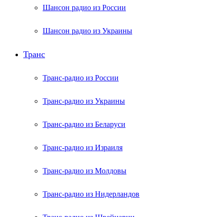
Шансон радио из России
Шансон радио из Украины
Транс
Транс-радио из России
Транс-радио из Украины
Транс-радио из Беларуси
Транс-радио из Израиля
Транс-радио из Молдовы
Транс-радио из Нидерландов