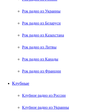
Рок радио из Украины
Рок радио из Беларуси
Рок радио из Казахстана
Рок радио из Литвы
Рок радио из Канады
Рок радио из Франции
Клубные
Клубное радио из России
Клубное радио из Украины