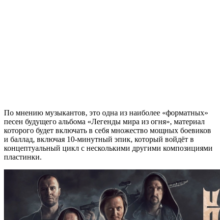
По мнению музыкантов, это одна из наиболее «форматных»
песен будущего альбома «Легенды мира из огня», материал
которого будет включать в себя множество мощных боевиков
и баллад, включая 10-минутный эпик, который войдёт в
концептуальный цикл с несколькими другими композициями
пластинки.