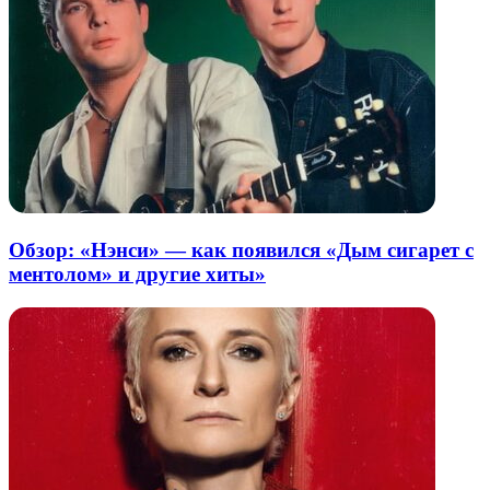
Обзор: «Нэнси» — как появился «Дым сигарет с
ментолом» и другие хиты»