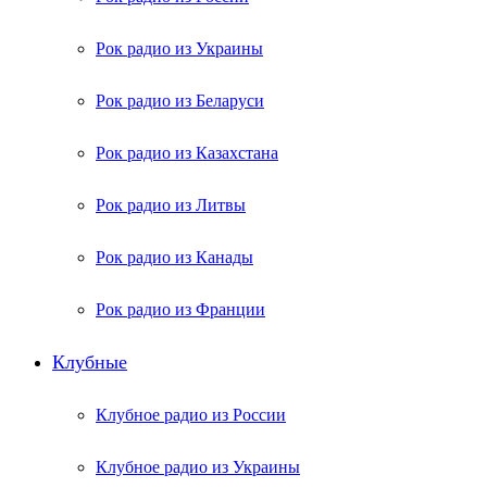
Рок радио из Украины
Рок радио из Беларуси
Рок радио из Казахстана
Рок радио из Литвы
Рок радио из Канады
Рок радио из Франции
Клубные
Клубное радио из России
Клубное радио из Украины