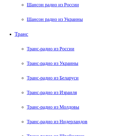
Шансон радио из России
Шансон радио из Украины
Транс
Транс-радио из России
Транс-радио из Украины
Транс-радио из Беларуси
Транс-радио из Израиля
Транс-радио из Молдовы
Транс-радио из Нидерландов