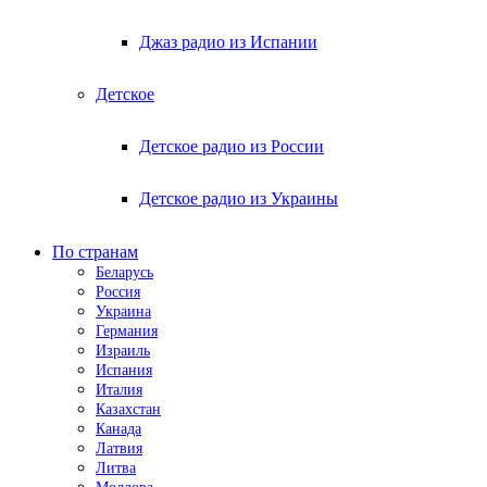
Джаз радио из Испании
Детское
Детское радио из России
Детское радио из Украины
По странам
Беларусь
Россия
Украина
Германия
Израиль
Испания
Италия
Казахстан
Канада
Латвия
Литва