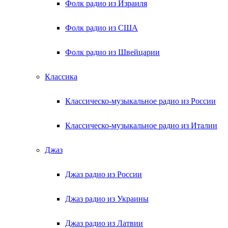
Фолк радио из Израиля
Фолк радио из США
Фолк радио из Швейцарии
Классика
Классическо-музыкальное радио из России
Классическо-музыкальное радио из Италии
Джаз
Джаз радио из России
Джаз радио из Украины
Джаз радио из Латвии