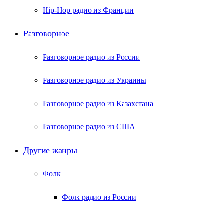
Hip-Hop радио из Франции
Разговорное
Разговорное радио из России
Разговорное радио из Украины
Разговорное радио из Казахстана
Разговорное радио из США
Другие жанры
Фолк
Фолк радио из России