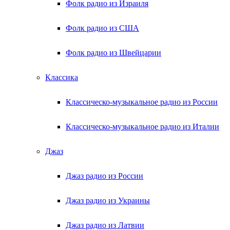
Фолк радио из Израиля
Фолк радио из США
Фолк радио из Швейцарии
Классика
Классическо-музыкальное радио из России
Классическо-музыкальное радио из Италии
Джаз
Джаз радио из России
Джаз радио из Украины
Джаз радио из Латвии