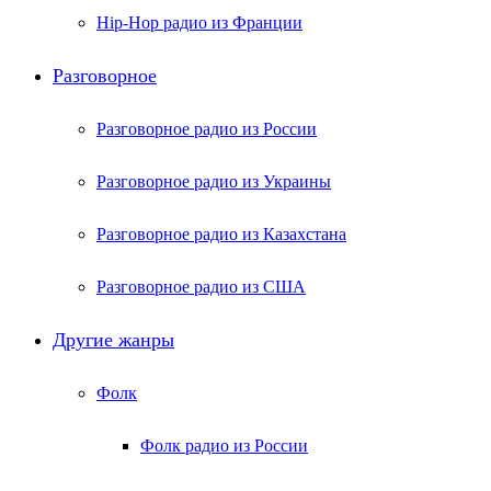
Hip-Hop радио из Франции
Разговорное
Разговорное радио из России
Разговорное радио из Украины
Разговорное радио из Казахстана
Разговорное радио из США
Другие жанры
Фолк
Фолк радио из России