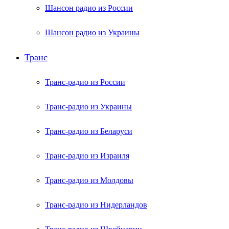
Шансон радио из России
Шансон радио из Украины
Транс
Транс-радио из России
Транс-радио из Украины
Транс-радио из Беларуси
Транс-радио из Израиля
Транс-радио из Молдовы
Транс-радио из Нидерландов