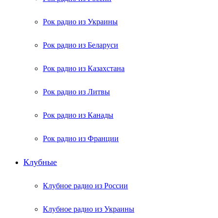
Рок радио из Украины
Рок радио из Беларуси
Рок радио из Казахстана
Рок радио из Литвы
Рок радио из Канады
Рок радио из Франции
Клубные
Клубное радио из России
Клубное радио из Украины