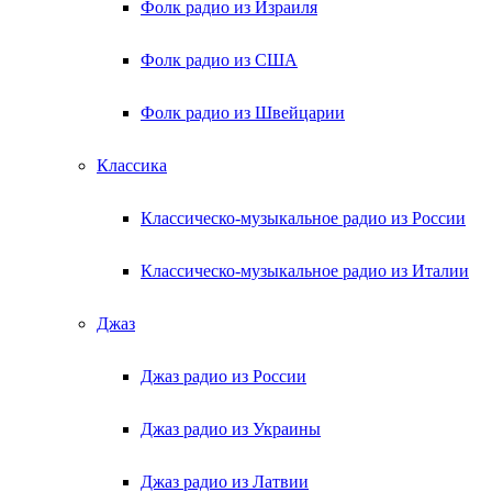
Фолк радио из Израиля
Фолк радио из США
Фолк радио из Швейцарии
Классика
Классическо-музыкальное радио из России
Классическо-музыкальное радио из Италии
Джаз
Джаз радио из России
Джаз радио из Украины
Джаз радио из Латвии