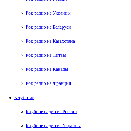
Рок радио из Украины
Рок радио из Беларуси
Рок радио из Казахстана
Рок радио из Литвы
Рок радио из Канады
Рок радио из Франции
Клубные
Клубное радио из России
Клубное радио из Украины