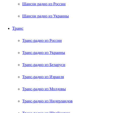
Шансон радио из России
Шансон радио из Украины
Транс
Транс-радио из России
Транс-радио из Украины
Транс-радио из Беларуси
Транс-радио из Израиля
Транс-радио из Молдовы
Транс-радио из Нидерландов