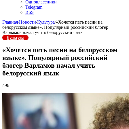
Одноклассники
Telegram
RSS
Главная
/
Новости
/
Культура
/
«Хочется петь песни на
белорусском языке». Популярный российский блогер
Варламов начал учить белорусский язык
Культура
«Хочется петь песни на белорусском
языке». Популярный российский
блогер Варламов начал учить
белорусский язык
496