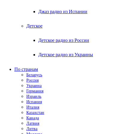
Джаз радио из Испании
Детское
Детское радио из России
Детское радио из Украины
По странам
Беларусь
Россия
Украина
Германия
Израиль
Испания
Италия
Казахстан
Канада
Латвия
Литва