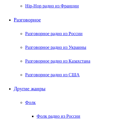
Hip-Hop радио из Франции
Разговорное
Разговорное радио из России
Разговорное радио из Украины
Разговорное радио из Казахстана
Разговорное радио из США
Другие жанры
Фолк
Фолк радио из России