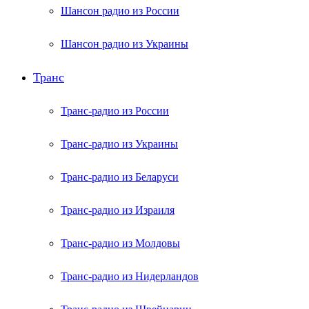
Шансон радио из России
Шансон радио из Украины
Транс
Транс-радио из России
Транс-радио из Украины
Транс-радио из Беларуси
Транс-радио из Израиля
Транс-радио из Молдовы
Транс-радио из Нидерландов