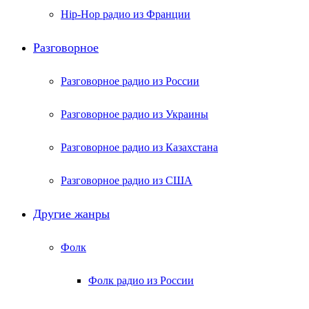
Hip-Hop радио из Франции
Разговорное
Разговорное радио из России
Разговорное радио из Украины
Разговорное радио из Казахстана
Разговорное радио из США
Другие жанры
Фолк
Фолк радио из России