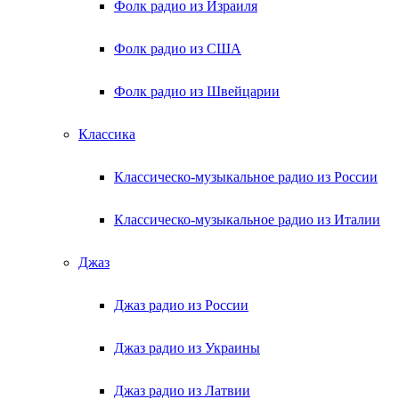
Фолк радио из Израиля
Фолк радио из США
Фолк радио из Швейцарии
Классика
Классическо-музыкальное радио из России
Классическо-музыкальное радио из Италии
Джаз
Джаз радио из России
Джаз радио из Украины
Джаз радио из Латвии