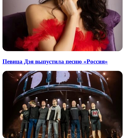
Певица Дэя выпустила песню «Россия»