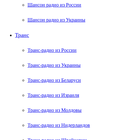
Шансон радио из России
Шансон радио из Украины
Транс
Транс-радио из России
Транс-радио из Украины
Транс-радио из Беларуси
Транс-радио из Израиля
Транс-радио из Молдовы
Транс-радио из Нидерландов