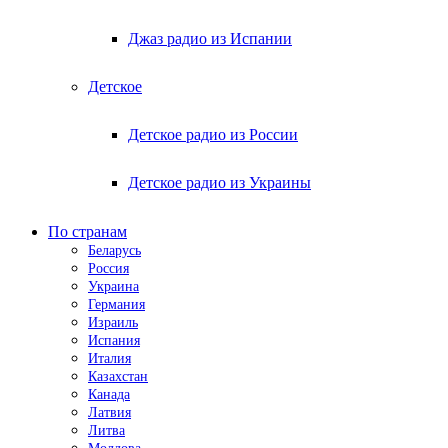
Джаз радио из Испании
Детское
Детское радио из России
Детское радио из Украины
По странам
Беларусь
Россия
Украина
Германия
Израиль
Испания
Италия
Казахстан
Канада
Латвия
Литва