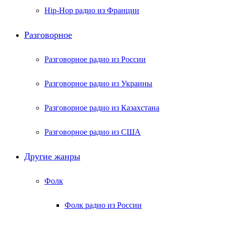
Hip-Hop радио из Франции
Разговорное
Разговорное радио из России
Разговорное радио из Украины
Разговорное радио из Казахстана
Разговорное радио из США
Другие жанры
Фолк
Фолк радио из России