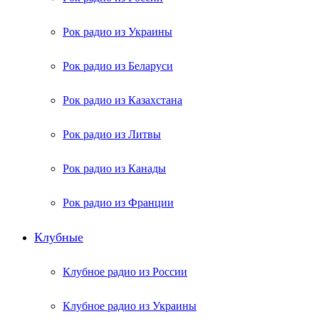
Рок радио из Украины
Рок радио из Беларуси
Рок радио из Казахстана
Рок радио из Литвы
Рок радио из Канады
Рок радио из Франции
Клубные
Клубное радио из России
Клубное радио из Украины