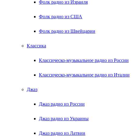
Фолк радио из Израиля
Фолк радио из США
Фолк радио из Швейцарии
Классика
Классическо-музыкальное радио из России
Классическо-музыкальное радио из Италии
Джаз
Джаз радио из России
Джаз радио из Украины
Джаз радио из Латвии