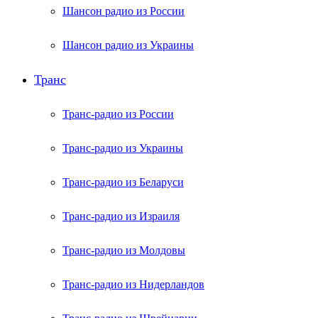
Шансон радио из России
Шансон радио из Украины
Транс
Транс-радио из России
Транс-радио из Украины
Транс-радио из Беларуси
Транс-радио из Израиля
Транс-радио из Молдовы
Транс-радио из Нидерландов