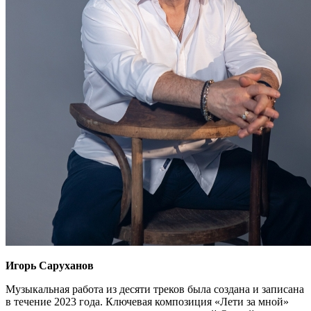
Игорь Саруханов
Музыкальная работа из десяти треков была создана и записана
в течение 2023 года. Ключевая композиция «Лети за мной»