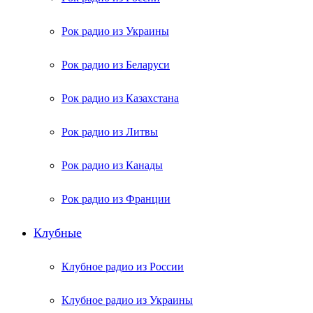
Рок радио из Украины
Рок радио из Беларуси
Рок радио из Казахстана
Рок радио из Литвы
Рок радио из Канады
Рок радио из Франции
Клубные
Клубное радио из России
Клубное радио из Украины