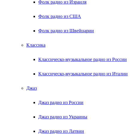
Фолк радио из Израиля
Фолк радио из США
Фолк радио из Швейцарии
Классика
Классическо-музыкальное радио из России
Классическо-музыкальное радио из Италии
Джаз
Джаз радио из России
Джаз радио из Украины
Джаз радио из Латвии