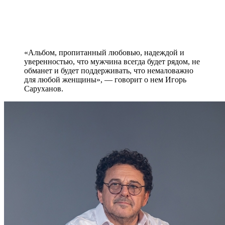
«Альбом, пропитанный любовью, надеждой и
уверенностью, что мужчина всегда будет рядом, не
обманет и будет поддерживать, что немаловажно
для любой женщины», — говорит о нем Игорь
Саруханов.