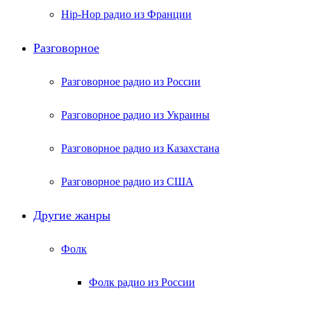
Hip-Hop радио из Франции
Разговорное
Разговорное радио из России
Разговорное радио из Украины
Разговорное радио из Казахстана
Разговорное радио из США
Другие жанры
Фолк
Фолк радио из России