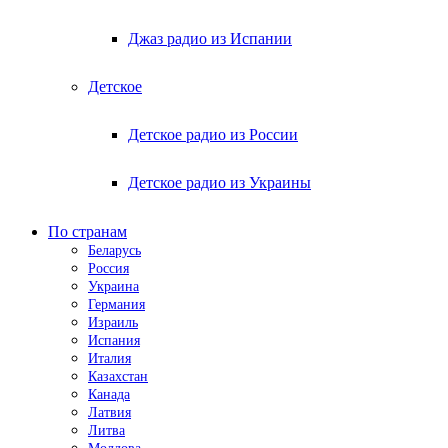
Джаз радио из Испании
Детское
Детское радио из России
Детское радио из Украины
По странам
Беларусь
Россия
Украина
Германия
Израиль
Испания
Италия
Казахстан
Канада
Латвия
Литва