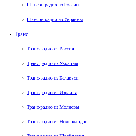
Шансон радио из России
Шансон радио из Украины
Транс
Транс-радио из России
Транс-радио из Украины
Транс-радио из Беларуси
Транс-радио из Израиля
Транс-радио из Молдовы
Транс-радио из Нидерландов