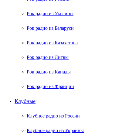
Рок радио из Украины
Рок радио из Беларуси
Рок радио из Казахстана
Рок радио из Литвы
Рок радио из Канады
Рок радио из Франции
Клубные
Клубное радио из России
Клубное радио из Украины