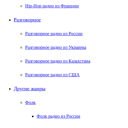
Hip-Hop радио из Франции
Разговорное
Разговорное радио из России
Разговорное радио из Украины
Разговорное радио из Казахстана
Разговорное радио из США
Другие жанры
Фолк
Фолк радио из России