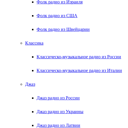
Фолк радио из Израиля
Фолк радио из США
Фолк радио из Швейцарии
Классика
Классическо-музыкальное радио из России
Классическо-музыкальное радио из Италии
Джаз
Джаз радио из России
Джаз радио из Украины
Джаз радио из Латвии