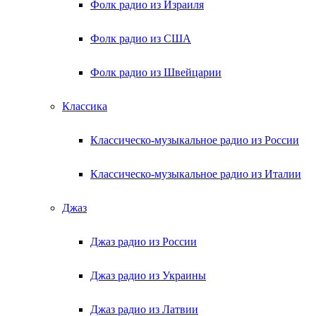
Фолк радио из Израиля
Фолк радио из США
Фолк радио из Швейцарии
Классика
Классическо-музыкальное радио из России
Классическо-музыкальное радио из Италии
Джаз
Джаз радио из России
Джаз радио из Украины
Джаз радио из Латвии