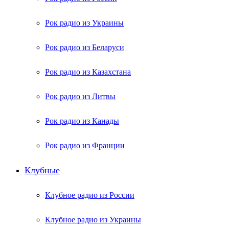
Рок радио из Украины
Рок радио из Беларуси
Рок радио из Казахстана
Рок радио из Литвы
Рок радио из Канады
Рок радио из Франции
Клубные
Клубное радио из России
Клубное радио из Украины