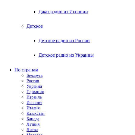
Джаз радио из Испании
Детское
Детское радио из России
Детское радио из Украины
По странам
Беларусь
Россия
Украина
Германия
Израиль
Испания
Италия
Казахстан
Канада
Латвия
Литва