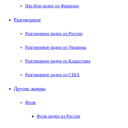
Hip-Hop радио из Франции
Разговорное
Разговорное радио из России
Разговорное радио из Украины
Разговорное радио из Казахстана
Разговорное радио из США
Другие жанры
Фолк
Фолк радио из России