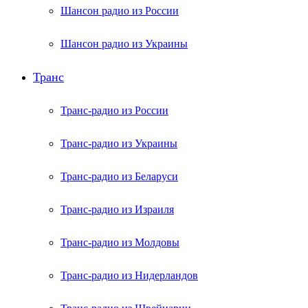
Шансон радио из России
Шансон радио из Украины
Транс
Транс-радио из России
Транс-радио из Украины
Транс-радио из Беларуси
Транс-радио из Израиля
Транс-радио из Молдовы
Транс-радио из Нидерландов