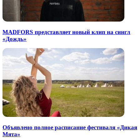
MADFORS представляет новый клип на сингл
«Дождь»
Объявлено полное расписание фестиваля «Дикая
Мята»