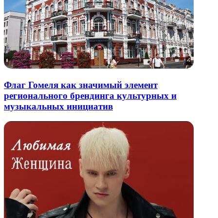
Флаг Гомеля как значимый элемент
регионального брендинга культурных и
музыкальных инициатив