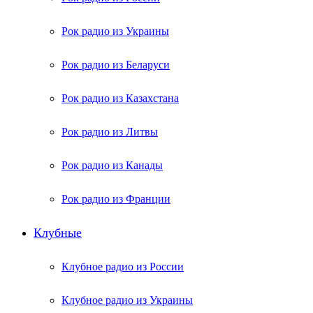
Рок радио из Украины
Рок радио из Беларуси
Рок радио из Казахстана
Рок радио из Литвы
Рок радио из Канады
Рок радио из Франции
Клубные
Клубное радио из России
Клубное радио из Украины