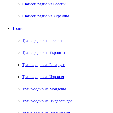
Шансон радио из России
Шансон радио из Украины
Транс
Транс-радио из России
Транс-радио из Украины
Транс-радио из Беларуси
Транс-радио из Израиля
Транс-радио из Молдовы
Транс-радио из Нидерландов