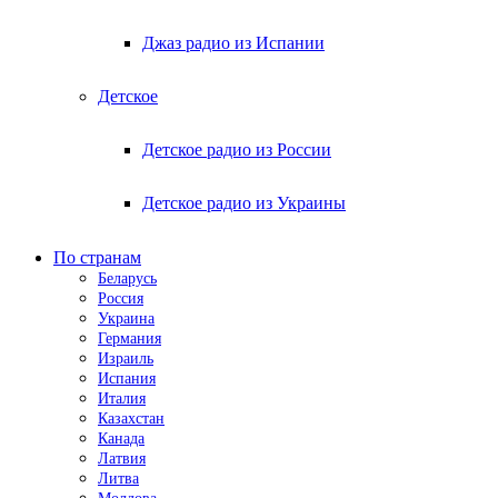
Джаз радио из Испании
Детское
Детское радио из России
Детское радио из Украины
По странам
Беларусь
Россия
Украина
Германия
Израиль
Испания
Италия
Казахстан
Канада
Латвия
Литва