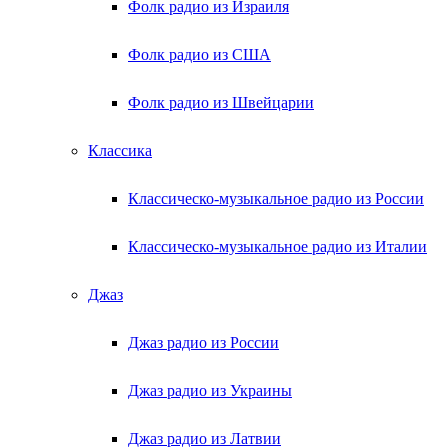
Фолк радио из Израиля
Фолк радио из США
Фолк радио из Швейцарии
Классика
Классическо-музыкальное радио из России
Классическо-музыкальное радио из Италии
Джаз
Джаз радио из России
Джаз радио из Украины
Джаз радио из Латвии