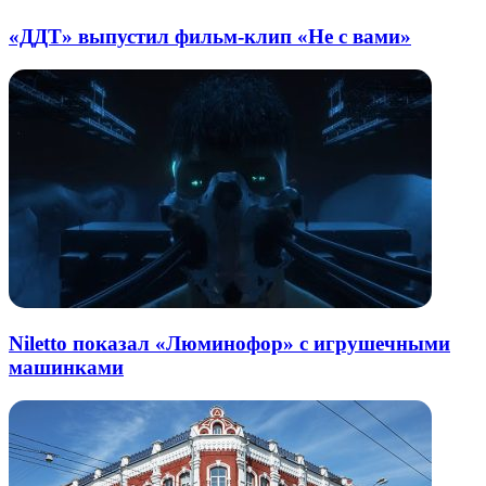
«ДДТ» выпустил фильм-клип «Не с вами»
Niletto показал «Люминофор» с игрушечными
машинками