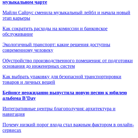
музыкальном чарте
Майли Сайрус сменила музыкальный лейбл и начала новый
этап карьеры
Как сократить расходы на комиссии и банковское
обслуживание
Экологичный транспорт: какие решения доступны
современному человеку
Обустройство производственного помещения: от подготовки
основания до инженерных систем
Как выбрать упаковку для безопасной транспортировки
товаров и личных вещей
Бейонсе неожиданно выпустила новую песню к юбилею
альбома B’Day
Интегративные центры благополучия: архитектура и
навигация
Почему низкий порог входа стал важным фактором в онлайн-
сервисах