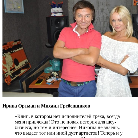
Ирина Ортман и Михаил Гребенщиков
«Клип, в котором нет исполнителей трека, всегда
меня привлекал! Это не новая история для шоу-
бизнеса, но тем и интереснее. Никогда не знаешь,
что выдаст тот или иной дуэт артистов! Теперь и у