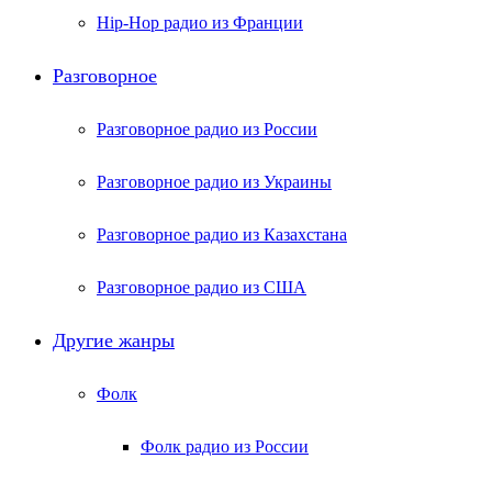
Hip-Hop радио из Франции
Разговорное
Разговорное радио из России
Разговорное радио из Украины
Разговорное радио из Казахстана
Разговорное радио из США
Другие жанры
Фолк
Фолк радио из России