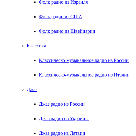
Фолк радио из Израиля
Фолк радио из США
Фолк радио из Швейцарии
Классика
Классическо-музыкальное радио из России
Классическо-музыкальное радио из Италии
Джаз
Джаз радио из России
Джаз радио из Украины
Джаз радио из Латвии