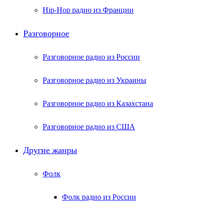
Hip-Hop радио из Франции
Разговорное
Разговорное радио из России
Разговорное радио из Украины
Разговорное радио из Казахстана
Разговорное радио из США
Другие жанры
Фолк
Фолк радио из России