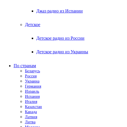
Джаз радио из Испании
Детское
Детское радио из России
Детское радио из Украины
По странам
Беларусь
Россия
Украина
Германия
Израиль
Испания
Италия
Казахстан
Канада
Латвия
Литва