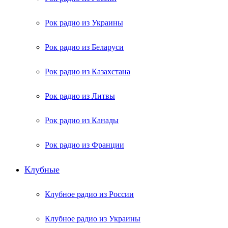
Рок радио из Украины
Рок радио из Беларуси
Рок радио из Казахстана
Рок радио из Литвы
Рок радио из Канады
Рок радио из Франции
Клубные
Клубное радио из России
Клубное радио из Украины