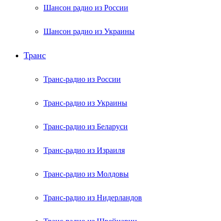
Шансон радио из России
Шансон радио из Украины
Транс
Транс-радио из России
Транс-радио из Украины
Транс-радио из Беларуси
Транс-радио из Израиля
Транс-радио из Молдовы
Транс-радио из Нидерландов