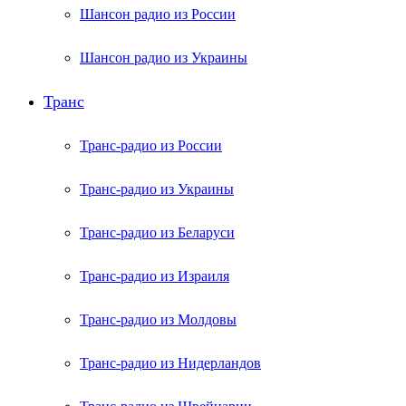
Шансон радио из России
Шансон радио из Украины
Транс
Транс-радио из России
Транс-радио из Украины
Транс-радио из Беларуси
Транс-радио из Израиля
Транс-радио из Молдовы
Транс-радио из Нидерландов