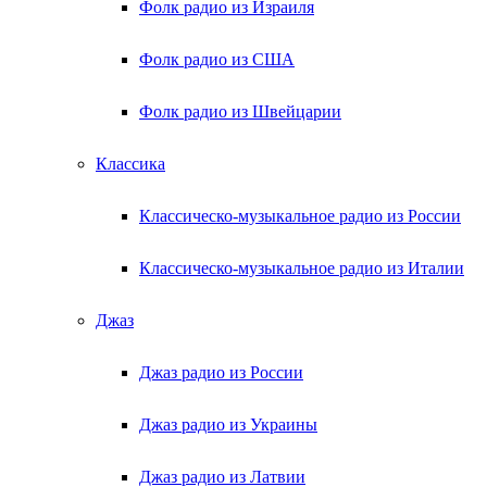
Фолк радио из Израиля
Фолк радио из США
Фолк радио из Швейцарии
Классика
Классическо-музыкальное радио из России
Классическо-музыкальное радио из Италии
Джаз
Джаз радио из России
Джаз радио из Украины
Джаз радио из Латвии