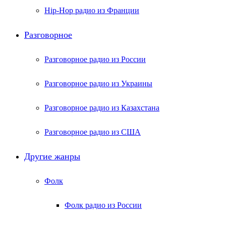
Hip-Hop радио из Франции
Разговорное
Разговорное радио из России
Разговорное радио из Украины
Разговорное радио из Казахстана
Разговорное радио из США
Другие жанры
Фолк
Фолк радио из России