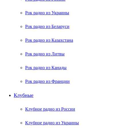
Рок радио из Украины
Рок радио из Беларуси
Рок радио из Казахстана
Рок радио из Литвы
Рок радио из Канады
Рок радио из Франции
Клубные
Клубное радио из России
Клубное радио из Украины