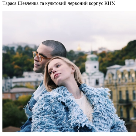
Тараса Шевченка та культовий червоний корпус КНУ.