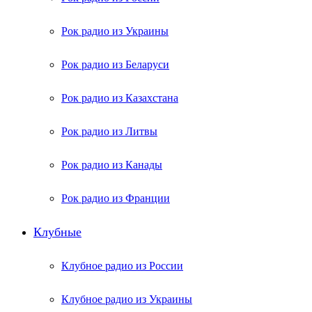
Рок радио из Украины
Рок радио из Беларуси
Рок радио из Казахстана
Рок радио из Литвы
Рок радио из Канады
Рок радио из Франции
Клубные
Клубное радио из России
Клубное радио из Украины