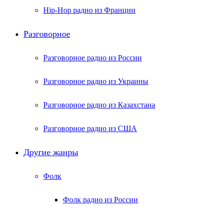
Hip-Hop радио из Франции
Разговорное
Разговорное радио из России
Разговорное радио из Украины
Разговорное радио из Казахстана
Разговорное радио из США
Другие жанры
Фолк
Фолк радио из России