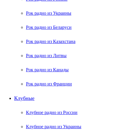
Рок радио из Украины
Рок радио из Беларуси
Рок радио из Казахстана
Рок радио из Литвы
Рок радио из Канады
Рок радио из Франции
Клубные
Клубное радио из России
Клубное радио из Украины