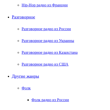
Hip-Hop радио из Франции
Разговорное
Разговорное радио из России
Разговорное радио из Украины
Разговорное радио из Казахстана
Разговорное радио из США
Другие жанры
Фолк
Фолк радио из России