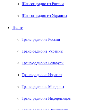
Шансон радио из России
Шансон радио из Украины
Транс
Транс-радио из России
Транс-радио из Украины
Транс-радио из Беларуси
Транс-радио из Израиля
Транс-радио из Молдовы
Транс-радио из Нидерландов