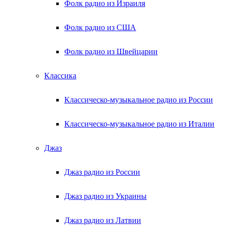
Фолк радио из Израиля
Фолк радио из США
Фолк радио из Швейцарии
Классика
Классическо-музыкальное радио из России
Классическо-музыкальное радио из Италии
Джаз
Джаз радио из России
Джаз радио из Украины
Джаз радио из Латвии