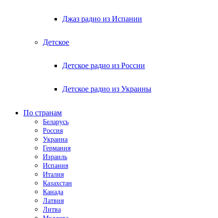
Джаз радио из Испании
Детское
Детское радио из России
Детское радио из Украины
По странам
Беларусь
Россия
Украина
Германия
Израиль
Испания
Италия
Казахстан
Канада
Латвия
Литва