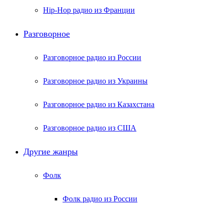
Hip-Hop радио из Франции
Разговорное
Разговорное радио из России
Разговорное радио из Украины
Разговорное радио из Казахстана
Разговорное радио из США
Другие жанры
Фолк
Фолк радио из России