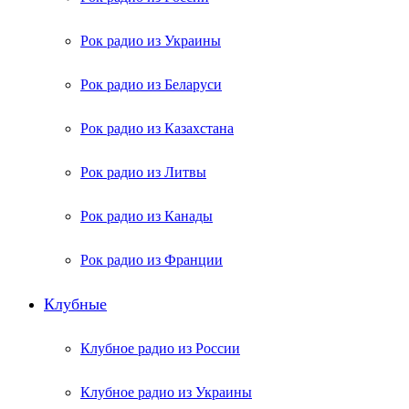
Рок радио из Украины
Рок радио из Беларуси
Рок радио из Казахстана
Рок радио из Литвы
Рок радио из Канады
Рок радио из Франции
Клубные
Клубное радио из России
Клубное радио из Украины