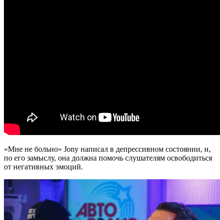
«Мне не больно» Jony написал в депрессивном состоянии, и,
по его замыслу, она должна помочь слушателям освободиться
от негативных эмоций.