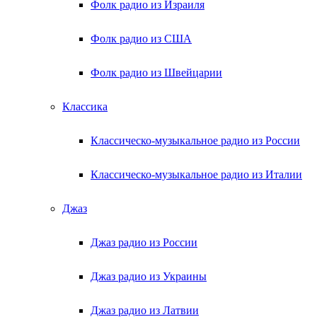
Фолк радио из Израиля
Фолк радио из США
Фолк радио из Швейцарии
Классика
Классическо-музыкальное радио из России
Классическо-музыкальное радио из Италии
Джаз
Джаз радио из России
Джаз радио из Украины
Джаз радио из Латвии