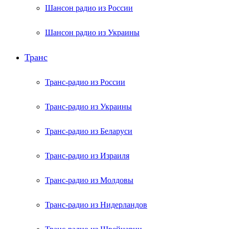
Шансон радио из России
Шансон радио из Украины
Транс
Транс-радио из России
Транс-радио из Украины
Транс-радио из Беларуси
Транс-радио из Израиля
Транс-радио из Молдовы
Транс-радио из Нидерландов