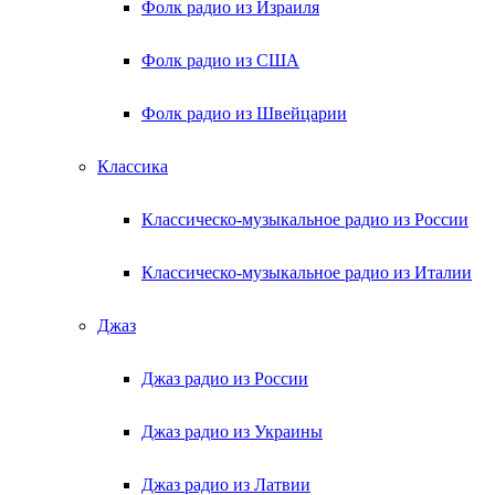
Фолк радио из Израиля
Фолк радио из США
Фолк радио из Швейцарии
Классика
Классическо-музыкальное радио из России
Классическо-музыкальное радио из Италии
Джаз
Джаз радио из России
Джаз радио из Украины
Джаз радио из Латвии