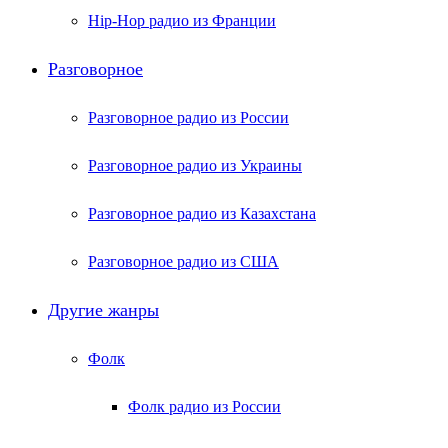
Hip-Hop радио из Франции
Разговорное
Разговорное радио из России
Разговорное радио из Украины
Разговорное радио из Казахстана
Разговорное радио из США
Другие жанры
Фолк
Фолк радио из России