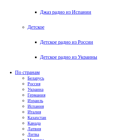
Джаз радио из Испании
Детское
Детское радио из России
Детское радио из Украины
По странам
Беларусь
Россия
Украина
Германия
Израиль
Испания
Италия
Казахстан
Канада
Латвия
Литва