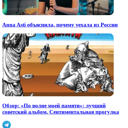
Anna Asti объяснила, почему уехала из России
Обзор: «По волне моей памяти»: лучший
советский альбом. Сентиментальная прогулка