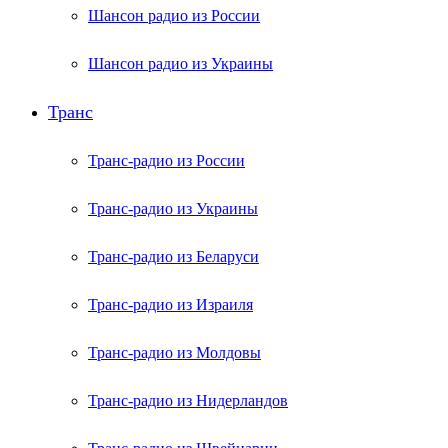
Шансон радио из России
Шансон радио из Украины
Транс
Транс-радио из России
Транс-радио из Украины
Транс-радио из Беларуси
Транс-радио из Израиля
Транс-радио из Молдовы
Транс-радио из Нидерландов