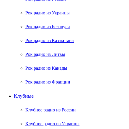
Рок радио из Украины
Рок радио из Беларуси
Рок радио из Казахстана
Рок радио из Литвы
Рок радио из Канады
Рок радио из Франции
Клубные
Клубное радио из России
Клубное радио из Украины