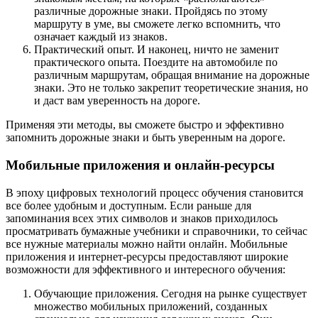
различные дорожные знаки. Пройдясь по этому
маршруту в уме, вы сможете легко вспомнить, что
означает каждый из знаков.
Практический опыт. И наконец, ничто не заменит
практического опыта. Поездите на автомобиле по
различным маршрутам, обращая внимание на дорожные
знаки. Это не только закрепит теоретические знания, но
и даст вам уверенность на дороге.
Применяя эти методы, вы сможете быстро и эффективно
запомнить дорожные знаки и быть уверенным на дороге.
Мобильные приложения и онлайн-ресурсы
В эпоху цифровых технологий процесс обучения становится
все более удобным и доступным. Если раньше для
запоминания всех этих символов и знаков приходилось
просматривать бумажные учебники и справочники, то сейчас
все нужные материалы можно найти онлайн. Мобильные
приложения и интернет-ресурсы предоставляют широкие
возможности для эффективного и интересного обучения:
Обучающие приложения. Сегодня на рынке существует
множество мобильных приложений, созданных