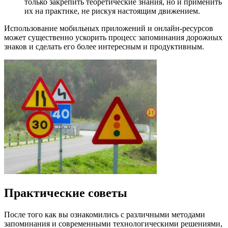
только закрепить теоретические знания, но и применить
их на практике, не рискуя настоящим движением.
Использование мобильных приложений и онлайн-ресурсов
может существенно ускорить процесс запоминания дорожных
знаков и сделать его более интересным и продуктивным.
Практические советы
После того как вы ознакомились с различными методами
запоминания и современными технологическими решениями,