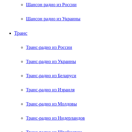
Шансон радио из России
Шансон радио из Украины
Транс
Транс-радио из России
Транс-радио из Украины
Транс-радио из Беларуси
Транс-радио из Израиля
Транс-радио из Молдовы
Транс-радио из Нидерландов