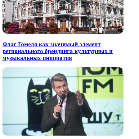
Флаг Гомеля как значимый элемент
регионального брендинга культурных и
музыкальных инициатив