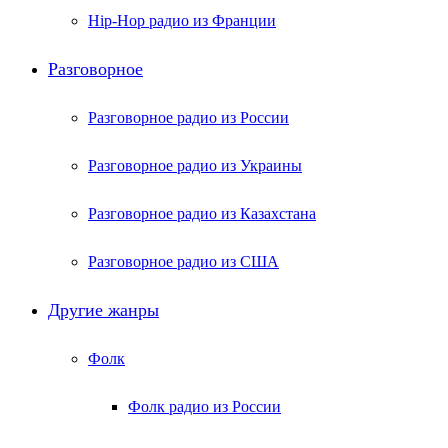
Hip-Hop радио из Франции
Разговорное
Разговорное радио из России
Разговорное радио из Украины
Разговорное радио из Казахстана
Разговорное радио из США
Другие жанры
Фолк
Фолк радио из России