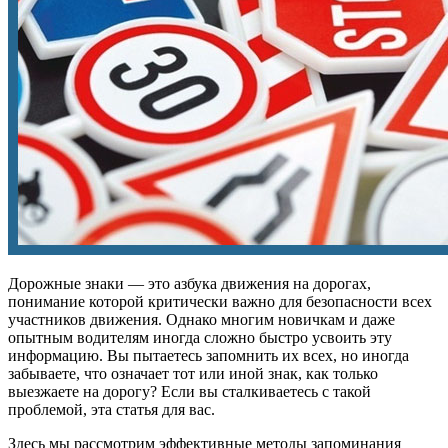
Дорожные знаки — это азбука движения на дорогах,
понимание которой критически важно для безопасности всех
участников движения. Однако многим новичкам и даже
опытным водителям иногда сложно быстро усвоить эту
информацию. Вы пытаетесь запомнить их всех, но иногда
забываете, что означает тот или иной знак, как только
выезжаете на дорогу? Если вы сталкиваетесь с такой
проблемой, эта статья для вас.
Здесь мы рассмотрим эффективные методы запоминания