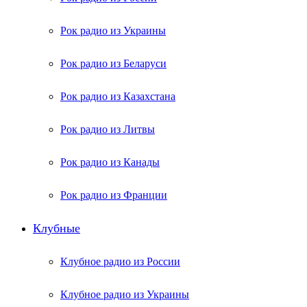
Рок радио из Украины
Рок радио из Беларуси
Рок радио из Казахстана
Рок радио из Литвы
Рок радио из Канады
Рок радио из Франции
Клубные
Клубное радио из России
Клубное радио из Украины