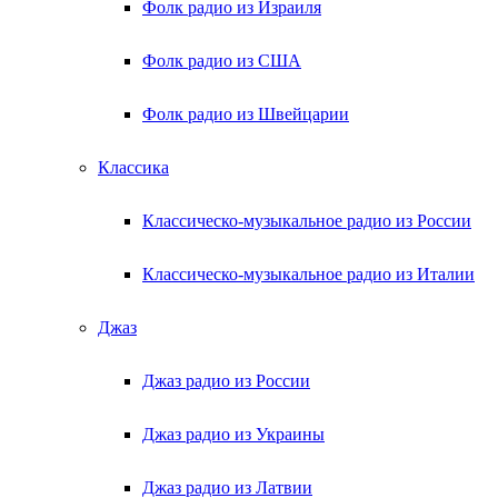
Фолк радио из Израиля
Фолк радио из США
Фолк радио из Швейцарии
Классика
Классическо-музыкальное радио из России
Классическо-музыкальное радио из Италии
Джаз
Джаз радио из России
Джаз радио из Украины
Джаз радио из Латвии