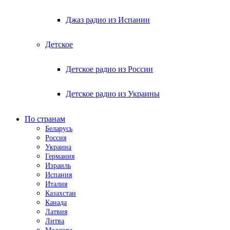
Джаз радио из Испании
Детское
Детское радио из России
Детское радио из Украины
По странам
Беларусь
Россия
Украина
Германия
Израиль
Испания
Италия
Казахстан
Канада
Латвия
Литва