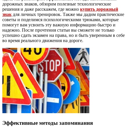
дорожных знаков, обзорим полезные технологические
решения и даже расскажем, где можно
купить дорожный
знак
для личных тренировок. Также мы дадим практические
советы и поделимся психологическими трюками, которые
помогут вам усвоить эту важную информацию быстро и
надежно. После прочтения статьи вы сможете не только
успешно сдать экзамен на права, но и быть уверенным в себе
во время реального движения на дороге.
Эффективные методы запоминания