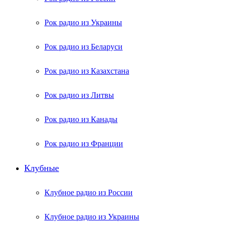
Рок радио из Украины
Рок радио из Беларуси
Рок радио из Казахстана
Рок радио из Литвы
Рок радио из Канады
Рок радио из Франции
Клубные
Клубное радио из России
Клубное радио из Украины