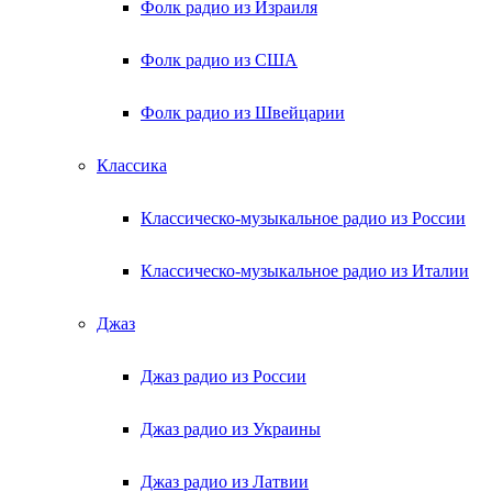
Фолк радио из Израиля
Фолк радио из США
Фолк радио из Швейцарии
Классика
Классическо-музыкальное радио из России
Классическо-музыкальное радио из Италии
Джаз
Джаз радио из России
Джаз радио из Украины
Джаз радио из Латвии