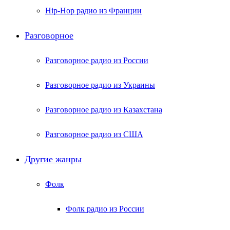
Hip-Hop радио из Франции
Разговорное
Разговорное радио из России
Разговорное радио из Украины
Разговорное радио из Казахстана
Разговорное радио из США
Другие жанры
Фолк
Фолк радио из России