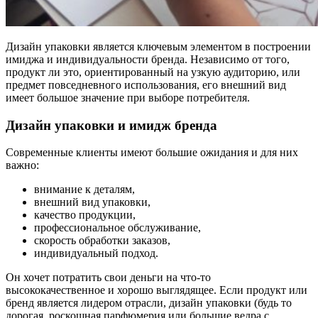
Дизайн упаковки является ключевым элементом в построении
имиджа и индивидуальности бренда. Независимо от того,
продукт ли это, ориентированный на узкую аудиторию, или
предмет повседневного использования, его внешний вид
имеет большое значение при выборе потребителя.
Дизайн упаковки и имидж бренда
Современные клиенты имеют большие ожидания и для них
важно:
внимание к деталям,
внешний вид упаковки,
качество продукции,
профессиональное обслуживание,
скорость обработки заказов,
индивидуальный подход.
Он хочет потратить свои деньги на что-то
высококачественное и хорошо выглядящее. Если продукт или
бренд является лидером отрасли, дизайн упаковки (будь то
дорогая, роскошная парфюмерия или большие ведра с