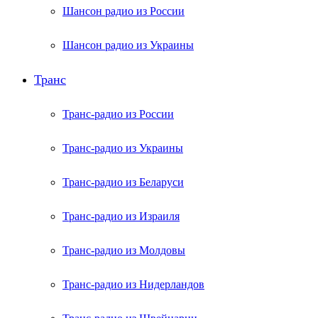
Шансон радио из России
Шансон радио из Украины
Транс
Транс-радио из России
Транс-радио из Украины
Транс-радио из Беларуси
Транс-радио из Израиля
Транс-радио из Молдовы
Транс-радио из Нидерландов