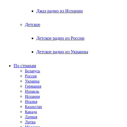
Джаз радио из Испании
Детское
Детское радио из России
Детское радио из Украины
По странам
Беларусь
Россия
Украина
Германия
Израиль
Испания
Италия
Казахстан
Канада
Латвия
Литва