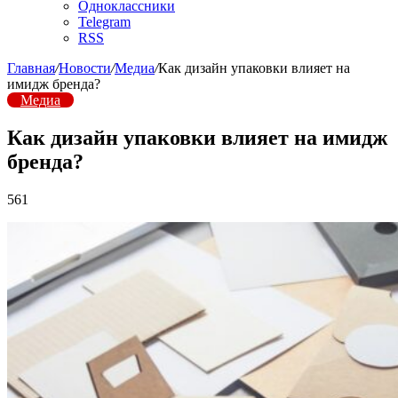
Одноклассники
Telegram
RSS
Главная
/
Новости
/
Медиа
/
Как дизайн упаковки влияет на
имидж бренда?
Медиа
Как дизайн упаковки влияет на имидж
бренда?
561