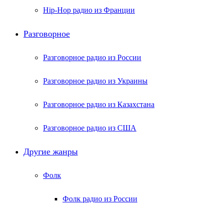
Hip-Hop радио из Франции
Разговорное
Разговорное радио из России
Разговорное радио из Украины
Разговорное радио из Казахстана
Разговорное радио из США
Другие жанры
Фолк
Фолк радио из России