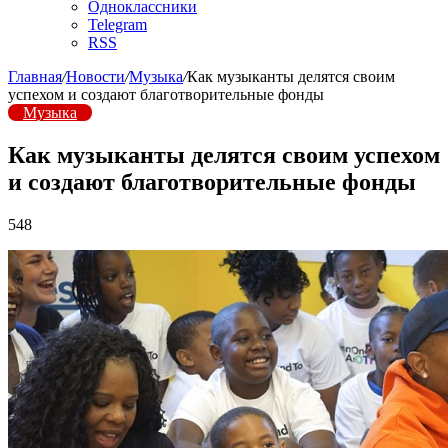
Одноклассники
Telegram
RSS
Главная
/
Новости
/
Музыка
/
Как музыканты делятся своим
успехом и создают благотворительные фонды
Музыка
Как музыканты делятся своим успехом
и создают благотворительные фонды
548