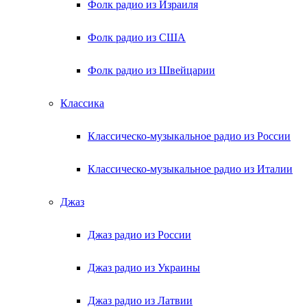
Фолк радио из Израиля
Фолк радио из США
Фолк радио из Швейцарии
Классика
Классическо-музыкальное радио из России
Классическо-музыкальное радио из Италии
Джаз
Джаз радио из России
Джаз радио из Украины
Джаз радио из Латвии