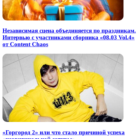
Независимая сцена объединяется по праздникам.
Интервью с участниками сборника «08.03 Vol.4»
от Content Chaos
«Горгород 2» или что стало причиной успеха