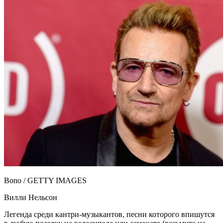
Bono / GETTY IMAGES
Вилли Нельсон
Легенда среди кантри-музыкантов, песни которого впишутся