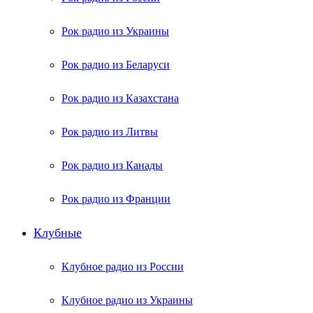
Рок радио из Украины
Рок радио из Беларуси
Рок радио из Казахстана
Рок радио из Литвы
Рок радио из Канады
Рок радио из Франции
Клубные
Клубное радио из России
Клубное радио из Украины