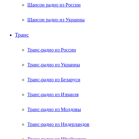
Шансон радио из России
Шансон радио из Украины
Транс
Транс-радио из России
Транс-радио из Украины
Транс-радио из Беларуси
Транс-радио из Израиля
Транс-радио из Молдовы
Транс-радио из Нидерландов