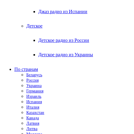
Джаз радио из Испании
Детское
Детское радио из России
Детское радио из Украины
По странам
Беларусь
Россия
Украина
Германия
Израиль
Испания
Италия
Казахстан
Канада
Латвия
Литва