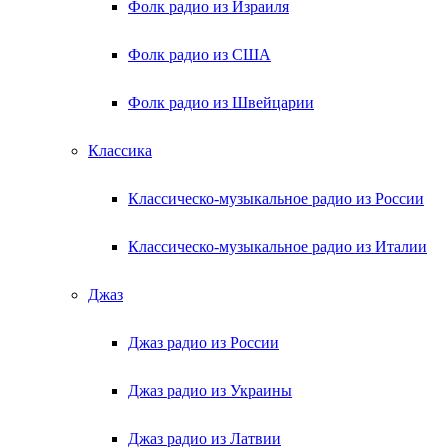
Фолк радио из Израиля
Фолк радио из США
Фолк радио из Швейцарии
Классика
Классическо-музыкальное радио из России
Классическо-музыкальное радио из Италии
Джаз
Джаз радио из России
Джаз радио из Украины
Джаз радио из Латвии