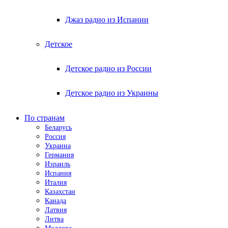
Джаз радио из Испании
Детское
Детское радио из России
Детское радио из Украины
По странам
Беларусь
Россия
Украина
Германия
Израиль
Испания
Италия
Казахстан
Канада
Латвия
Литва