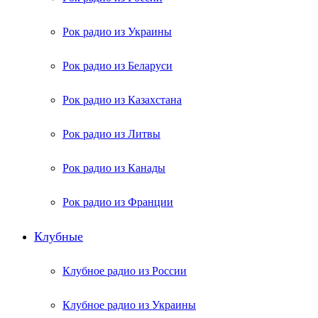
Рок радио из Украины
Рок радио из Беларуси
Рок радио из Казахстана
Рок радио из Литвы
Рок радио из Канады
Рок радио из Франции
Клубные
Клубное радио из России
Клубное радио из Украины