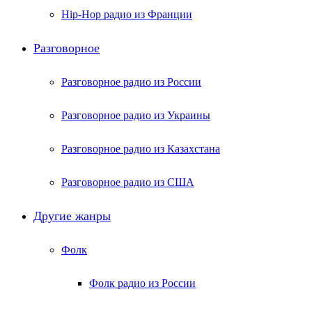
Hip-Hop радио из Франции
Разговорное
Разговорное радио из России
Разговорное радио из Украины
Разговорное радио из Казахстана
Разговорное радио из США
Другие жанры
Фолк
Фолк радио из России