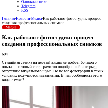
Одноклассники
Telegram
RSS
Главная
/
Новости
/
Медиа
/
Как работают фотостудии: процесс
создания профессиональных снимков
Медиа
Как работают фотостудии: процесс
создания профессиональных снимков
604
Студийная съемка на первый взгляд не требует большого
опыта — готовый свет, грамотно подобранный интерьер,
отсутствие визуального шума. Но не все фотографии в таких
условиях получаются идеальными. В чем особенность этого
вида съемки?