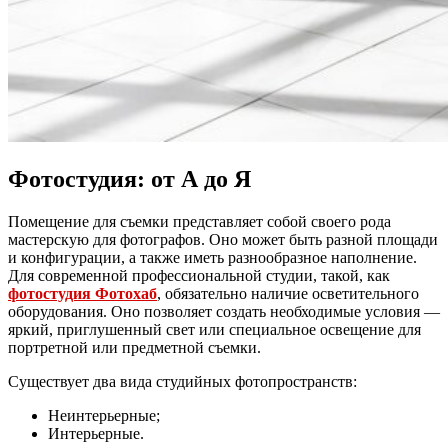
Фотостудия: от А до Я
Помещение для съемки представляет собой своего рода
мастерскую для фотографов. Оно может быть разной площади
и конфигурации, а также иметь разнообразное наполнение.
Для современной профессиональной студии, такой, как
фотостудия Фотохаб
, обязательно наличие осветительного
оборудования. Оно позволяет создать необходимые условия —
яркий, приглушенный свет или специальное освещение для
портретной или предметной съемки.
Существует два вида студийных фотопространств:
Неинтерьерные;
Интерьерные.