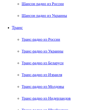
Шансон радио из России
Шансон радио из Украины
Транс
Транс-радио из России
Транс-радио из Украины
Транс-радио из Беларуси
Транс-радио из Израиля
Транс-радио из Молдовы
Транс-радио из Нидерландов