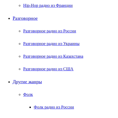
Hip-Hop радио из Франции
Разговорное
Разговорное радио из России
Разговорное радио из Украины
Разговорное радио из Казахстана
Разговорное радио из США
Другие жанры
Фолк
Фолк радио из России