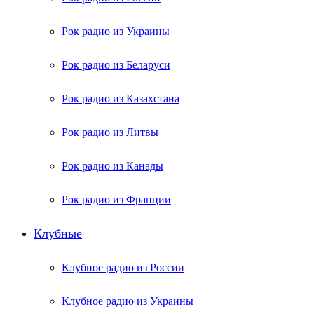
Рок радио из Украины
Рок радио из Беларуси
Рок радио из Казахстана
Рок радио из Литвы
Рок радио из Канады
Рок радио из Франции
Клубные
Клубное радио из России
Клубное радио из Украины