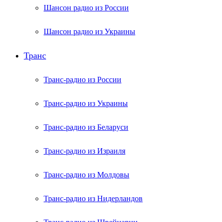
Шансон радио из России
Шансон радио из Украины
Транс
Транс-радио из России
Транс-радио из Украины
Транс-радио из Беларуси
Транс-радио из Израиля
Транс-радио из Молдовы
Транс-радио из Нидерландов