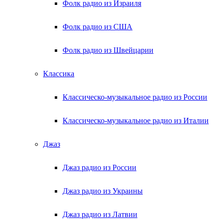
Фолк радио из Израиля
Фолк радио из США
Фолк радио из Швейцарии
Классика
Классическо-музыкальное радио из России
Классическо-музыкальное радио из Италии
Джаз
Джаз радио из России
Джаз радио из Украины
Джаз радио из Латвии